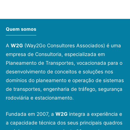
Quem somos
A
W2G
(Way2Go Consultores Associados) é uma
empresa de Consultoria, especializada em
Planeamento de Transportes, vocacionada para o
desenvolvimento de conceitos e soluções nos
domínios do planeamento e operação de sistemas
de transportes, engenharia de tráfego, segurança
rodoviária e estacionamento.
Fundada em 2007, a
W2G
integra a experiência e
a capacidade técnica dos seus principais quadros