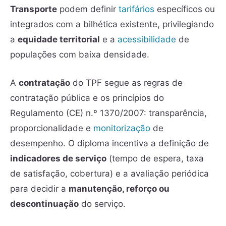
Transporte
podem definir
tarifários
específicos ou
integrados com a bilhética existente, privilegiando
a
equidade territorial
e a
acessibilidade
de
populações com baixa densidade.
A
contratação
do TPF segue as regras de
contratação pública e os princípios do
Regulamento (CE) n.º 1370/2007: transparência,
proporcionalidade e
monitorização
de
desempenho. O diploma incentiva a definição de
indicadores de serviço
(tempo de espera, taxa
de satisfação, cobertura) e a avaliação periódica
para decidir a
manutenção, reforço ou
descontinuação
do serviço.