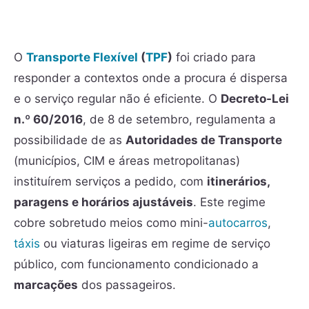
O
Transporte Flexível
(
TPF
)
foi criado para
responder a contextos onde a procura é dispersa
e o serviço regular não é eficiente. O
Decreto-Lei
n.º 60/2016
, de 8 de setembro, regulamenta a
possibilidade de as
Autoridades de Transporte
(municípios, CIM e áreas metropolitanas)
instituírem serviços a pedido, com
itinerários,
paragens e horários ajustáveis
. Este regime
cobre sobretudo meios como mini-
autocarros
,
táxis
ou viaturas ligeiras em regime de serviço
público, com funcionamento condicionado a
marcações
dos passageiros.