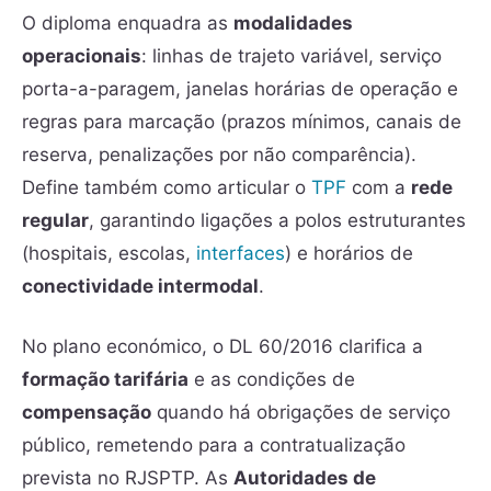
O diploma enquadra as
modalidades
operacionais
: linhas de trajeto variável, serviço
porta-a-paragem, janelas horárias de operação e
regras para marcação (prazos mínimos, canais de
reserva, penalizações por não comparência).
Define também como articular o
TPF
com a
rede
regular
, garantindo ligações a polos estruturantes
(hospitais, escolas,
interfaces
) e horários de
conectividade intermodal
.
No plano económico, o DL 60/2016 clarifica a
formação tarifária
e as condições de
compensação
quando há obrigações de serviço
público, remetendo para a contratualização
prevista no RJSPTP. As
Autoridades de