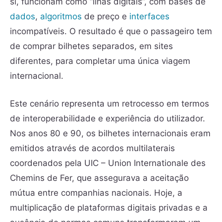
si, funcionam como “ilhas digitais”, com bases de
dados
,
algoritmos
de preço e
interfaces
incompatíveis. O resultado é que o passageiro tem
de comprar bilhetes separados, em sites
diferentes, para completar uma única viagem
internacional.
Este cenário representa um retrocesso em termos
de interoperabilidade e experiência do utilizador.
Nos anos 80 e 90, os bilhetes internacionais eram
emitidos através de acordos multilaterais
coordenados pela UIC – Union Internationale des
Chemins de Fer, que assegurava a aceitação
mútua entre companhias nacionais. Hoje, a
multiplicação de plataformas digitais privadas e a