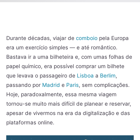
Durante décadas, viajar de
comboio
pela Europa
era um exercício simples — e até romântico.
Bastava ir a uma bilheteira e, com umas folhas de
papel químico, era possível comprar um bilhete
que levava o passageiro de
Lisboa
a
Berlim
,
passando por
Madrid
e
Paris
, sem complicações.
Hoje, paradoxalmente, essa mesma viagem
tornou-se muito mais difícil de planear e reservar,
apesar de vivermos na era da digitalização e das
plataformas online.