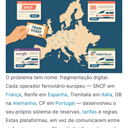
O problema tem nome: fragmentação digital.
Cada operador ferroviário europeu — SNCF em
França
, Renfe em
Espanha
, Trenitalia em
Itália
, DB
na
Alemanha
, CP em
Portugal
— desenvolveu o
seu próprio sistema de reservas,
tarifas
e regras.
Estas plataformas, em vez de comunicarem entre