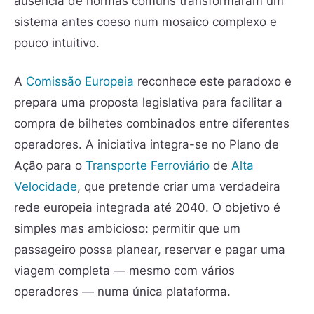
ausência de normas comuns transformaram um
sistema antes coeso num mosaico complexo e
pouco intuitivo.
A
Comissão Europeia
reconhece este paradoxo e
prepara uma proposta legislativa para facilitar a
compra de bilhetes combinados entre diferentes
operadores. A iniciativa integra-se no Plano de
Ação para o
Transporte Ferroviário
de
Alta
Velocidade
, que pretende criar uma verdadeira
rede europeia integrada até 2040. O objetivo é
simples mas ambicioso: permitir que um
passageiro possa planear, reservar e pagar uma
viagem completa — mesmo com vários
operadores — numa única plataforma.