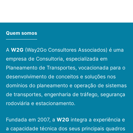
Quem somos
A
W2G
(Way2Go Consultores Associados) é uma
empresa de Consultoria, especializada em
Planeamento de Transportes, vocacionada para o
desenvolvimento de conceitos e soluções nos
domínios do planeamento e operação de sistemas
de transportes, engenharia de tráfego, segurança
rodoviária e estacionamento.
Fundada em 2007, a
W2G
integra a experiência e
a capacidade técnica dos seus principais quadros