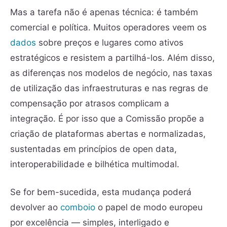
Mas a tarefa não é apenas técnica: é também
comercial e política. Muitos operadores veem os
dados
sobre preços e lugares como ativos
estratégicos e resistem a partilhá-los. Além disso,
as diferenças nos modelos de negócio, nas taxas
de utilização das infraestruturas e nas regras de
compensação por atrasos complicam a
integração. É por isso que a Comissão propõe a
criação de plataformas abertas e normalizadas,
sustentadas em princípios de open data,
interoperabilidade e bilhética multimodal.
Se for bem-sucedida, esta mudança poderá
devolver ao
comboio
o papel de modo europeu
por excelência — simples, interligado e