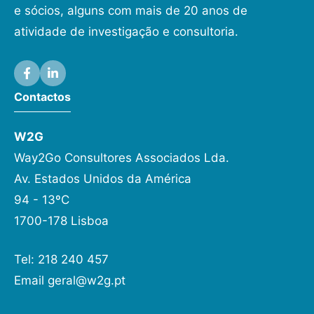
e sócios, alguns com mais de 20 anos de
atividade de investigação e consultoria.
Contactos
W2G
Way2Go Consultores Associados Lda.
Av. Estados Unidos da América
94 - 13ºC
1700-178 Lisboa
Tel: 218 240 457
Email
geral@w2g.pt