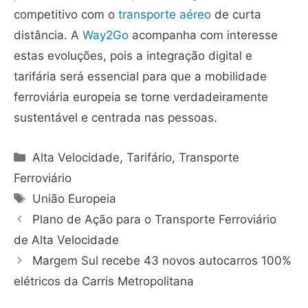
competitivo com o
transporte aéreo
de curta
distância. A
Way2Go
acompanha com interesse
estas evoluções, pois a integração digital e
tarifária será essencial para que a mobilidade
ferroviária europeia se torne verdadeiramente
sustentável e centrada nas pessoas.
Alta Velocidade
,
Tarifário
,
Transporte
Ferroviário
União Europeia
Plano de Ação para o Transporte Ferroviário
de Alta Velocidade
Margem Sul recebe 43 novos autocarros 100%
elétricos da Carris Metropolitana