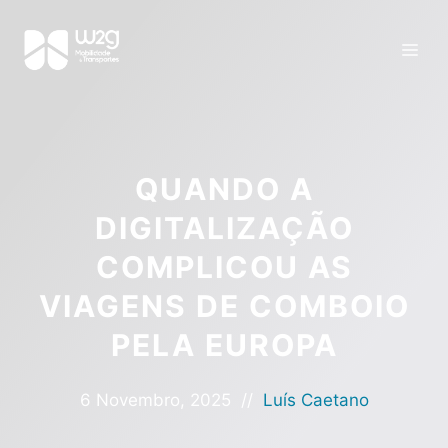
QUANDO A
DIGITALIZAÇÃO
COMPLICOU AS
VIAGENS DE COMBOIO
PELA EUROPA
6 Novembro, 2025
//
Luís Caetano