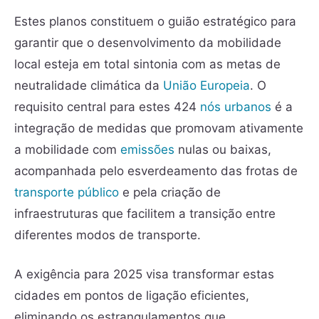
Estes planos constituem o guião estratégico para
garantir que o desenvolvimento da mobilidade
local esteja em total sintonia com as metas de
neutralidade climática da
União Europeia
. O
requisito central para estes 424
nós urbanos
é a
integração de medidas que promovam ativamente
a mobilidade com
emissões
nulas ou baixas,
acompanhada pelo esverdeamento das frotas de
transporte público
e pela criação de
infraestruturas que facilitem a transição entre
diferentes modos de transporte.
A exigência para 2025 visa transformar estas
cidades em pontos de ligação eficientes,
eliminando os estrangulamentos que