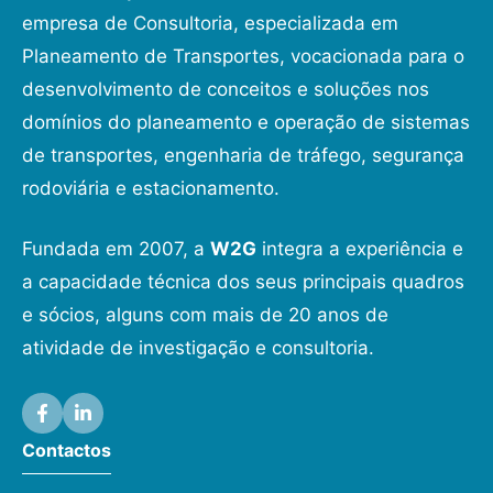
empresa de Consultoria, especializada em
Planeamento de Transportes, vocacionada para o
desenvolvimento de conceitos e soluções nos
domínios do planeamento e operação de sistemas
de transportes, engenharia de tráfego, segurança
rodoviária e estacionamento.
Fundada em 2007, a
W2G
integra a experiência e
a capacidade técnica dos seus principais quadros
e sócios, alguns com mais de 20 anos de
atividade de investigação e consultoria.
Contactos