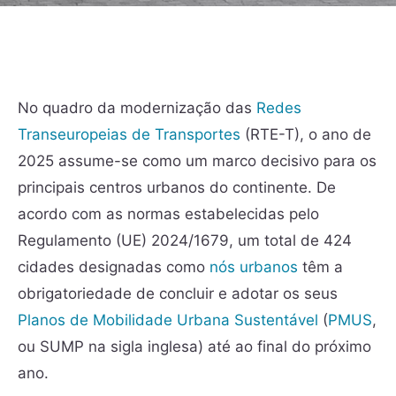
No quadro da modernização das
Redes
Transeuropeias de Transportes
(RTE-T), o ano de
2025 assume-se como um marco decisivo para os
principais centros urbanos do continente. De
acordo com as normas estabelecidas pelo
Regulamento (UE) 2024/1679, um total de 424
cidades designadas como
nós urbanos
têm a
obrigatoriedade de concluir e adotar os seus
Planos de Mobilidade Urbana Sustentável
(
PMUS
,
ou SUMP na sigla inglesa) até ao final do próximo
ano.