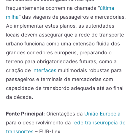
frequentemente ocorrem na chamada “
última
milha
” das viagens de passageiros e mercadorias.
Ao implementar estes planos, as autoridades
locais devem assegurar que a rede de transporte
urbano funciona como uma extensão fluida dos
grandes corredores europeus, preparando o
terreno para obrigatoriedades futuras, como a
criação de
interfaces
multimodais robustas para
passageiros e terminais de mercadorias com
capacidade de transbordo adequada até ao final
da década.
Fonte Principal:
Orientações da
União Europeia
para o desenvolvimento da
rede transeuropeia de
transportes
– EUR-Lex