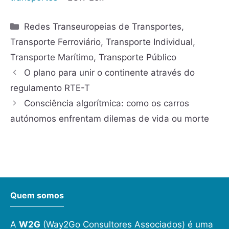
Redes Transeuropeias de Transportes
,
Transporte Ferroviário
,
Transporte Individual
,
Transporte Marítimo
,
Transporte Público
O plano para unir o continente através do
regulamento RTE-T
Consciência algorítmica: como os carros
autónomos enfrentam dilemas de vida ou morte
Quem somos
A
W2G
(Way2Go Consultores Associados) é uma