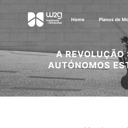
Home
Planos de Mo
A REVOLUÇÃO
AUTÓNOMOS EST