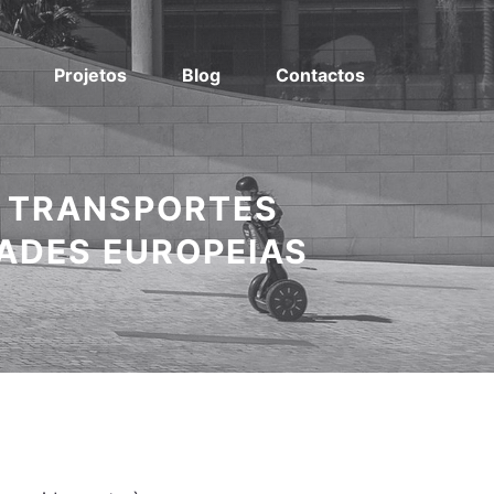
Projetos
Blog
Contactos
 TRANSPORTES
ADES EUROPEIAS