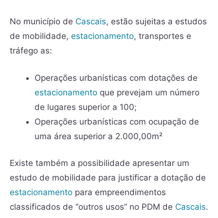
No município de
Cascais
, estão sujeitas a estudos
de mobilidade,
estacionamento
, transportes e
tráfego as:
Operações urbanísticas com dotações de
estacionamento
que prevejam um número
de lugares superior a 100;
Operações urbanísticas com ocupação de
uma área superior a 2.000,00m²
Existe também a possibilidade apresentar um
estudo de mobilidade para justificar a dotação de
estacionamento
para empreendimentos
classificados de “outros usos” no PDM de
Cascais
.