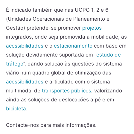
É indicado também que nas UOPG 1, 2 e 6
(Unidades Operacionais de Planeamento e
Gestão) pretende-se promover
projetos
integrados, onde seja promovida a mobilidade, as
acessibilidades
e o
estacionamento
com base em
solução devidamente suportada em “
estudo de
tráfego
”, dando solução às questões do sistema
viário num quadro global de otimização das
acessibilidades
e articulado com o sistema
multimodal de
transportes públicos
, valorizando
ainda as soluções de deslocações a pé e em
bicicleta
.
Contacte-nos para mais informações.