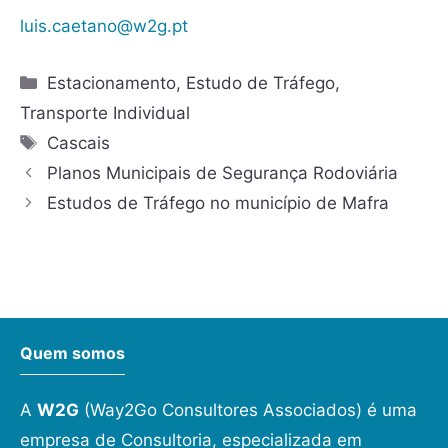
luis.caetano@w2g.pt
Estacionamento
,
Estudo de Tráfego
,
Transporte Individual
Cascais
Planos Municipais de Segurança Rodoviária
Estudos de Tráfego no município de Mafra
Quem somos
A
W2G
(Way2Go Consultores Associados) é uma
empresa de Consultoria, especializada em