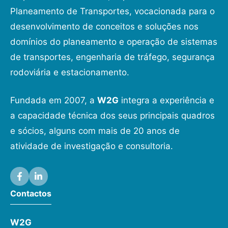
Planeamento de Transportes, vocacionada para o
desenvolvimento de conceitos e soluções nos
domínios do planeamento e operação de sistemas
de transportes, engenharia de tráfego, segurança
rodoviária e estacionamento.
Fundada em 2007, a
W2G
integra a experiência e
a capacidade técnica dos seus principais quadros
e sócios, alguns com mais de 20 anos de
atividade de investigação e consultoria.
Contactos
W2G