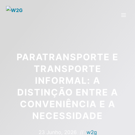
PARATRANSPORTE E
TRANSPORTE
INFORMAL: A
DISTINÇÃO ENTRE A
CONVENIÊNCIA E A
NECESSIDADE
23 Junho, 2026
//
w2g