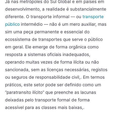
Já nas metrópoles do Sul Global e em países em
desenvolvimento, a realidade é substancialmente
diferente. O transporte informal — ou
transporte
público
intermédio — não é um mero auxiliar, mas
sim uma peça permanente e essencial do
ecossistema de transportes que serve o público
em geral. Ele emerge de forma orgânica como
resposta a sistemas oficiais inadequados,
operando muitas vezes de forma ilícita ou não
sancionada, sem as licenças necessárias, registos
ou seguros de responsabilidade civil,. Em termos
práticos, este setor pode ser definido como um
“paratransito ilícito” que preenche as lacunas
deixadas pelo transporte formal de forma
acessível para as classes mais baixas,.