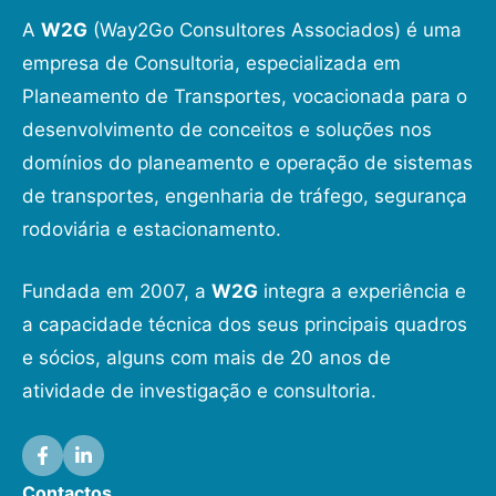
A
W2G
(Way2Go Consultores Associados) é uma
empresa de Consultoria, especializada em
Planeamento de Transportes, vocacionada para o
desenvolvimento de conceitos e soluções nos
domínios do planeamento e operação de sistemas
de transportes, engenharia de tráfego, segurança
rodoviária e estacionamento.
Fundada em 2007, a
W2G
integra a experiência e
a capacidade técnica dos seus principais quadros
e sócios, alguns com mais de 20 anos de
atividade de investigação e consultoria.
Contactos