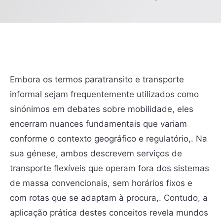
Embora os termos paratransito e transporte
informal sejam frequentemente utilizados como
sinónimos em debates sobre mobilidade, eles
encerram nuances fundamentais que variam
conforme o contexto geográfico e regulatório,. Na
sua génese, ambos descrevem serviços de
transporte flexíveis que operam fora dos sistemas
de massa convencionais, sem horários fixos e
com rotas que se adaptam à procura,. Contudo, a
aplicação prática destes conceitos revela mundos