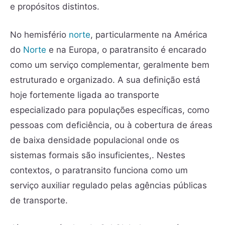
e propósitos distintos.
No hemisfério
norte
, particularmente na América
do
Norte
e na Europa, o paratransito é encarado
como um serviço complementar, geralmente bem
estruturado e organizado. A sua definição está
hoje fortemente ligada ao transporte
especializado para populações específicas, como
pessoas com deficiência, ou à cobertura de áreas
de baixa densidade populacional onde os
sistemas formais são insuficientes,. Nestes
contextos, o paratransito funciona como um
serviço auxiliar regulado pelas agências públicas
de transporte.