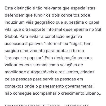
Esta distinção é tão relevante que especialistas
defendem que fundir os dois conceitos pode
induzir um viés geográfico que subestima o papel
vital que o transporte informal desempenha no Sul
Global. Para evitar a conotação negativa
associada à palavra “informal” ou “ilegal”, tem
surgido o movimento para adotar o termo
“transporte popular”. Esta designação procura
validar estes sistemas como soluções de
mobilidade autogestáveis e resilientes, criadas
pelas pessoas para servir as pessoas em
contextos onde o planeamento governamental
não consegue acompanhar o crescimento urbano,.