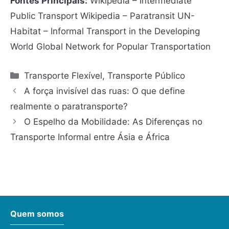
Fontes Principais:
Wikipedia – Intermediate
Public Transport Wikipedia – Paratransit UN-
Habitat – Informal Transport in the Developing
World Global Network for Popular Transportation
Transporte Flexível
,
Transporte Público
A força invisível das ruas: O que define
realmente o paratransporte?
O Espelho da Mobilidade: As Diferenças no
Transporte Informal entre Ásia e África
Quem somos