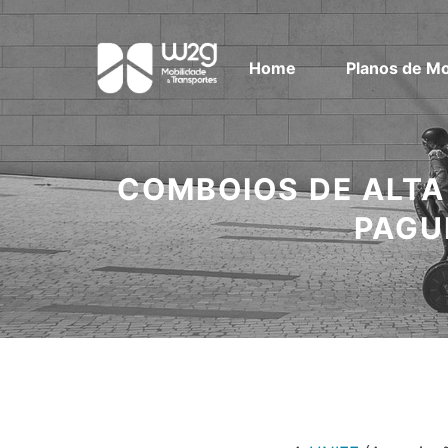
Home
Planos de Mo
COMBOIOS DE ALTA
PAGU