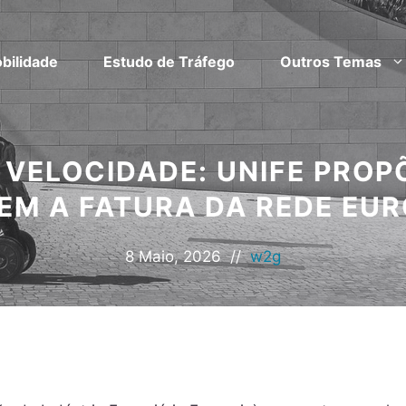
bilidade
Estudo de Tráfego
Outros Temas
 VELOCIDADE: UNIFE PROP
EM A FATURA DA REDE EUR
8 Maio, 2026
//
w2g