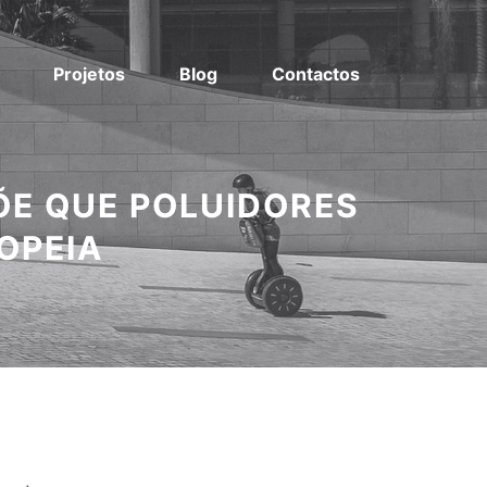
Projetos
Blog
Contactos
ÕE QUE POLUIDORES
OPEIA