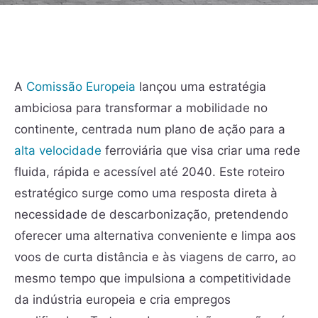
A
Comissão Europeia
lançou uma estratégia
ambiciosa para transformar a mobilidade no
continente, centrada num plano de ação para a
alta velocidade
ferroviária que visa criar uma rede
fluida, rápida e acessível até 2040. Este roteiro
estratégico surge como uma resposta direta à
necessidade de descarbonização, pretendendo
oferecer uma alternativa conveniente e limpa aos
voos de curta distância e às viagens de carro, ao
mesmo tempo que impulsiona a competitividade
da indústria europeia e cria empregos