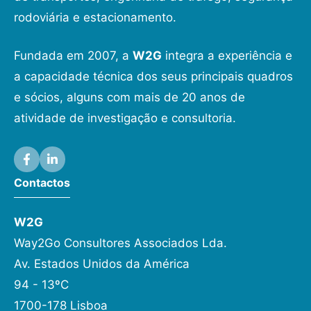
rodoviária e estacionamento.
Fundada em 2007, a
W2G
integra a experiência e
a capacidade técnica dos seus principais quadros
e sócios, alguns com mais de 20 anos de
atividade de investigação e consultoria.
Contactos
W2G
Way2Go Consultores Associados Lda.
Av. Estados Unidos da América
94 - 13ºC
1700-178 Lisboa