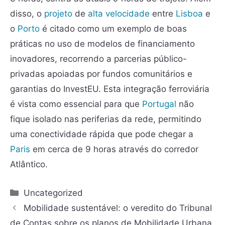
disso, o
projeto
de
alta velocidade
entre
Lisboa
e
o
Porto
é citado como um exemplo de boas
práticas no uso de modelos de financiamento
inovadores, recorrendo a parcerias público-
privadas apoiadas por fundos comunitários e
garantias do InvestEU. Esta integração ferroviária
é vista como essencial para que
Portugal
não
fique isolado nas periferias da rede, permitindo
uma conectividade rápida que pode chegar a
Paris
em cerca de 9 horas através do corredor
Atlântico.
Uncategorized
Mobilidade sustentável: o veredito do Tribunal
de Contas sobre os planos de Mobilidade Urbana