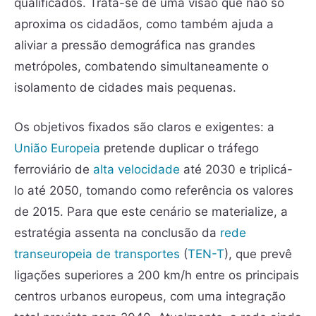
qualificados. Trata-se de uma visão que não só
aproxima os cidadãos, como também ajuda a
aliviar a pressão demográfica nas grandes
metrópoles, combatendo simultaneamente o
isolamento de cidades mais pequenas.
Os objetivos fixados são claros e exigentes: a
União Europeia
pretende duplicar o tráfego
ferroviário de
alta velocidade
até 2030 e triplicá-
lo até 2050, tomando como referência os valores
de 2015. Para que este cenário se materialize, a
estratégia assenta na conclusão da
rede
transeuropeia de transportes
(
TEN-T
), que prevê
ligações superiores a 200 km/h entre os principais
centros urbanos europeus, com uma integração