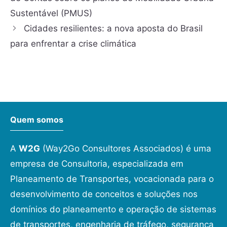
Sustentável (PMUS)
Cidades resilientes: a nova aposta do Brasil
para enfrentar a crise climática
Quem somos
A
W2G
(Way2Go Consultores Associados) é uma
empresa de Consultoria, especializada em
Planeamento de Transportes, vocacionada para o
desenvolvimento de conceitos e soluções nos
domínios do planeamento e operação de sistemas
de transportes, engenharia de tráfego, segurança