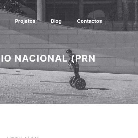
Projetos
Blog
Contactos
IO NACIONAL (PRN