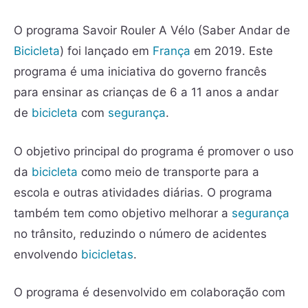
O programa Savoir Rouler A Vélo (Saber Andar de
Bicicleta
) foi lançado em
França
em 2019. Este
programa é uma iniciativa do governo francês
para ensinar as crianças de 6 a 11 anos a andar
de
bicicleta
com
segurança
.
O objetivo principal do programa é promover o uso
da
bicicleta
como meio de transporte para a
escola e outras atividades diárias. O programa
também tem como objetivo melhorar a
segurança
no trânsito, reduzindo o número de acidentes
envolvendo
bicicletas
.
O programa é desenvolvido em colaboração com