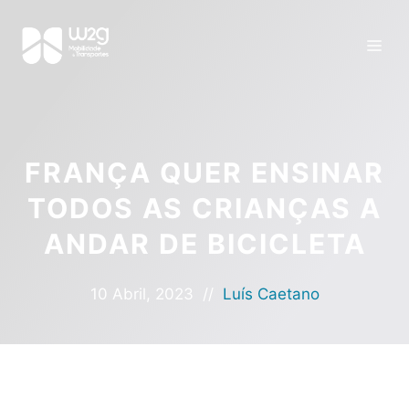
FRANÇA QUER ENSINAR
TODOS AS CRIANÇAS A
ANDAR DE BICICLETA
10 Abril, 2023
//
Luís Caetano