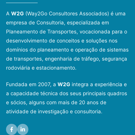
A
W2G
(Way2Go Consultores Associados) é uma
empresa de Consultoria, especializada em
Planeamento de Transportes, vocacionada para o
desenvolvimento de conceitos e soluções nos
domínios do planeamento e operação de sistemas
de transportes, engenharia de tráfego, segurança
rodoviária e estacionamento.
Fundada em 2007, a
W2G
integra a experiência e
a capacidade técnica dos seus principais quadros
e sócios, alguns com mais de 20 anos de
atividade de investigação e consultoria.