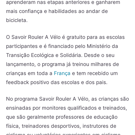
aprenderam nas etapas anteriores e ganharem
mais confiança e habilidades ao andar de
bicicleta.
O Savoir Rouler A Vélo é gratuito para as escolas
participantes e é financiado pelo Ministério da
Transição Ecológica e Solidária. Desde o seu
lançamento, o programa já treinou milhares de
crianças em toda a
França
e tem recebido um
feedback positivo das escolas e dos pais.
No programa Savoir Rouler A Vélo, as crianças são
ensinadas por monitores qualificados e treinados,
que são geralmente professores de educação
física, treinadores desportivos, instrutores de