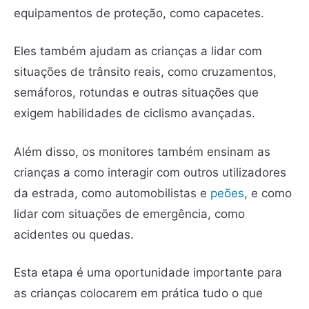
equipamentos de proteção, como capacetes.
Eles também ajudam as crianças a lidar com
situações de trânsito reais, como cruzamentos,
semáforos, rotundas e outras situações que
exigem habilidades de ciclismo avançadas.
Além disso, os monitores também ensinam as
crianças a como interagir com outros utilizadores
da estrada, como automobilistas e
peões
, e como
lidar com situações de emergência, como
acidentes ou quedas.
Esta etapa é uma oportunidade importante para
as crianças colocarem em prática tudo o que