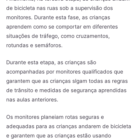
de bicicleta nas ruas sob a supervisão dos
monitores. Durante esta fase, as crianças
aprendem como se comportar em diferentes
situações de tráfego, como cruzamentos,
rotundas e semáforos.
Durante esta etapa, as crianças são
acompanhadas por monitores qualificados que
garantem que as crianças sIgam todas as regras
de trânsito e medidas de segurança aprendidas
nas aulas anteriores.
Os monitores planeiam rotas seguras e
adequadas para as crianças andarem de bicicleta
e garantem que as crianças estão usando