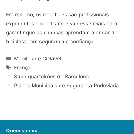
Em resumo, os monitores são profissionais
experientes em ciclismo e são essenciais para
garantir que as crianças aprendam a andar de
bicicleta com segurança e confiança.
Mobilidade Ciclável
França
Superquarteirōes de Barcelona
Planos Municipais de Segurança Rodoviária
Quem somos