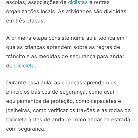
escolas, associações de
ciclistas
e outras
organizações locais. As atividades são divididas
em três etapas:
A primeira etapa consiste numa aula teórica em
que as crianças aprendem sobre as regras de
trânsito e as medidas de segurança para andar
de
bicicleta
.
Durante essa aula, as crianças aprendem os
princípios básicos de segurança, como usar
equipamentos de proteção, como capacetes e
joelheiras, como verificar os travões e as rodas da
bicicleta antes de andar e como andar na estrada
com segurança.