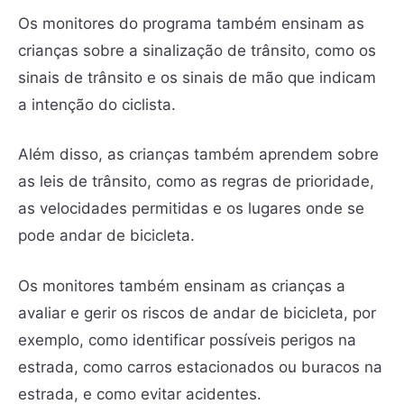
Os monitores do programa também ensinam as
crianças sobre a sinalização de trânsito, como os
sinais de trânsito e os sinais de mão que indicam
a intenção do ciclista.
Além disso, as crianças também aprendem sobre
as leis de trânsito, como as regras de prioridade,
as velocidades permitidas e os lugares onde se
pode andar de bicicleta.
Os monitores também ensinam as crianças a
avaliar e gerir os riscos de andar de bicicleta, por
exemplo, como identificar possíveis perigos na
estrada, como carros estacionados ou buracos na
estrada, e como evitar acidentes.