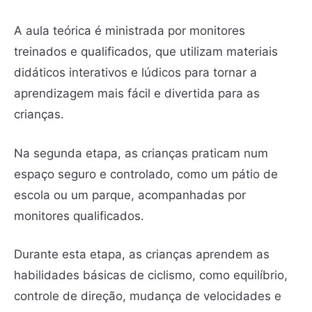
A aula teórica é ministrada por monitores
treinados e qualificados, que utilizam materiais
didáticos interativos e lúdicos para tornar a
aprendizagem mais fácil e divertida para as
crianças.
Na segunda etapa, as crianças praticam num
espaço seguro e controlado, como um pátio de
escola ou um parque, acompanhadas por
monitores qualificados.
Durante esta etapa, as crianças aprendem as
habilidades básicas de ciclismo, como equilíbrio,
controle de direção, mudança de velocidades e