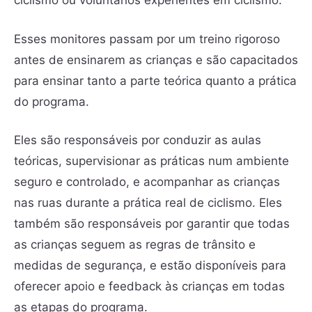
ciclismo ou voluntários experientes em ciclismo.
Esses monitores passam por um treino rigoroso
antes de ensinarem as crianças e são capacitados
para ensinar tanto a parte teórica quanto a prática
do programa.
Eles são responsáveis por conduzir as aulas
teóricas, supervisionar as práticas num ambiente
seguro e controlado, e acompanhar as crianças
nas ruas durante a prática real de ciclismo. Eles
também são responsáveis por garantir que todas
as crianças seguem as regras de trânsito e
medidas de segurança, e estão disponíveis para
oferecer apoio e feedback às crianças em todas
as etapas do programa.