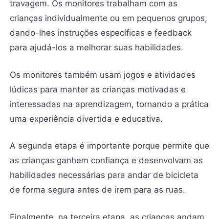
travagem. Os monitores trabalham com as
crianças individualmente ou em pequenos grupos,
dando-lhes instruções específicas e feedback
para ajudá-los a melhorar suas habilidades.
Os monitores também usam jogos e atividades
lúdicas para manter as crianças motivadas e
interessadas na aprendizagem, tornando a prática
uma experiência divertida e educativa.
A segunda etapa é importante porque permite que
as crianças ganhem confiança e desenvolvam as
habilidades necessárias para andar de bicicleta
de forma segura antes de irem para as ruas.
Finalmente, na terceira etapa, as crianças andam