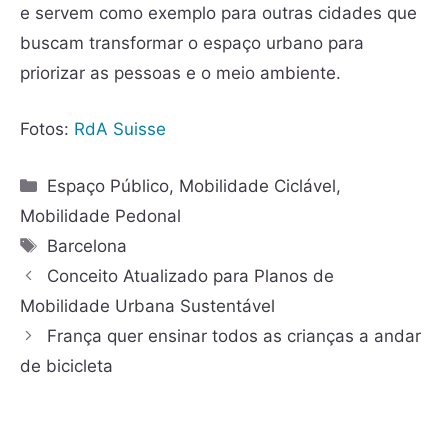
e servem como exemplo para outras cidades que
buscam transformar o espaço urbano para
priorizar as pessoas e o meio ambiente.
Fotos:
RdA Suisse
Espaço Público
,
Mobilidade Ciclável
,
Mobilidade Pedonal
Barcelona
Conceito Atualizado para Planos de
Mobilidade Urbana Sustentável
França quer ensinar todos as crianças a andar
de bicicleta