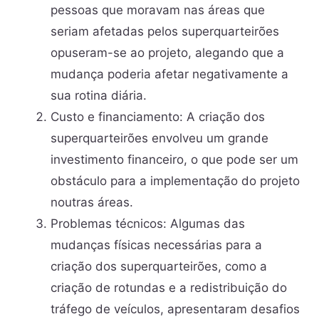
pessoas que moravam nas áreas que
seriam afetadas pelos superquarteirões
opuseram-se ao projeto, alegando que a
mudança poderia afetar negativamente a
sua rotina diária.
Custo e financiamento: A criação dos
superquarteirões envolveu um grande
investimento financeiro, o que pode ser um
obstáculo para a implementação do projeto
noutras áreas.
Problemas técnicos: Algumas das
mudanças físicas necessárias para a
criação dos superquarteirões, como a
criação de rotundas e a redistribuição do
tráfego de veículos, apresentaram desafios