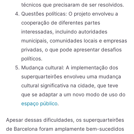
técnicos que precisaram de ser resolvidos.
Questões políticas: O projeto envolveu a
cooperação de diferentes partes
interessadas, incluindo autoridades
municipais, comunidades locais e empresas
privadas, o que pode apresentar desafios
políticos.
Mudança cultural: A implementação dos
superquarteirões envolveu uma mudança
cultural significativa na cidade, que teve
que se adaptar a um novo modo de uso do
espaço público
.
Apesar dessas dificuldades, os superquarteirões
de Barcelona foram amplamente bem-sucedidos