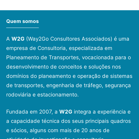
Quem somos
A
W2G
(Way2Go Consultores Associados) é uma
empresa de Consultoria, especializada em
Planeamento de Transportes, vocacionada para o
desenvolvimento de conceitos e soluções nos
domínios do planeamento e operação de sistemas
de transportes, engenharia de tráfego, segurança
rodoviária e estacionamento.
Fundada em 2007, a
W2G
integra a experiência e
a capacidade técnica dos seus principais quadros
e sócios, alguns com mais de 20 anos de