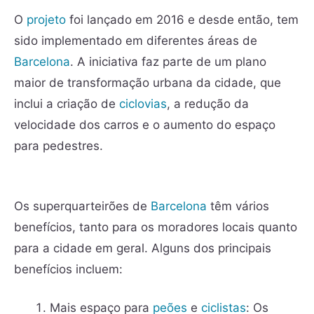
O
projeto
foi lançado em 2016 e desde então, tem
sido implementado em diferentes áreas de
Barcelona
. A iniciativa faz parte de um plano
maior de transformação urbana da cidade, que
inclui a criação de
ciclovias
, a redução da
velocidade dos carros e o aumento do espaço
para pedestres.
Os superquarteirões de
Barcelona
têm vários
benefícios, tanto para os moradores locais quanto
para a cidade em geral. Alguns dos principais
benefícios incluem:
Mais espaço para
peões
e
ciclistas
: Os