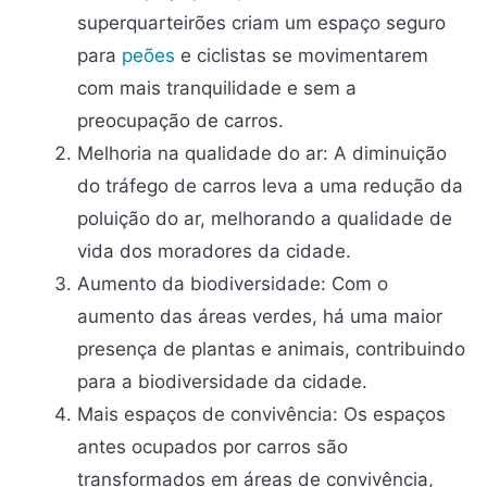
superquarteirões criam um espaço seguro
para
peões
e ciclistas se movimentarem
com mais tranquilidade e sem a
preocupação de carros.
Melhoria na qualidade do ar: A diminuição
do tráfego de carros leva a uma redução da
poluição do ar, melhorando a qualidade de
vida dos moradores da cidade.
Aumento da biodiversidade: Com o
aumento das áreas verdes, há uma maior
presença de plantas e animais, contribuindo
para a biodiversidade da cidade.
Mais espaços de convivência: Os espaços
antes ocupados por carros são
transformados em áreas de convivência,