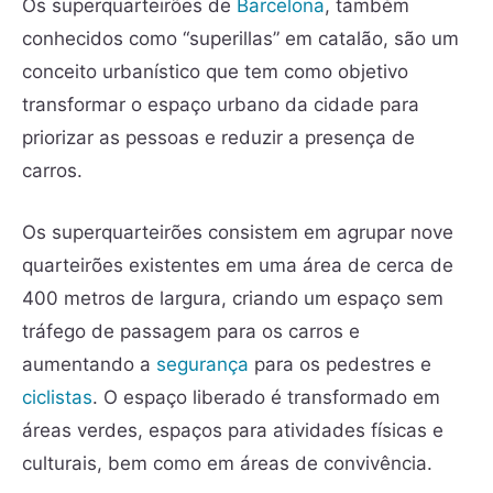
Os superquarteirões de
Barcelona
, também
conhecidos como “superillas” em catalão, são um
conceito urbanístico que tem como objetivo
transformar o espaço urbano da cidade para
priorizar as pessoas e reduzir a presença de
carros.
Os superquarteirões consistem em agrupar nove
quarteirões existentes em uma área de cerca de
400 metros de largura, criando um espaço sem
tráfego de passagem para os carros e
aumentando a
segurança
para os pedestres e
ciclistas
. O espaço liberado é transformado em
áreas verdes, espaços para atividades físicas e
culturais, bem como em áreas de convivência.