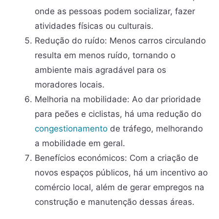
onde as pessoas podem socializar, fazer
atividades físicas ou culturais.
Redução do ruído: Menos carros circulando
resulta em menos ruído, tornando o
ambiente mais agradável para os
moradores locais.
Melhoria na mobilidade: Ao dar prioridade
para peões e ciclistas, há uma redução do
congestionamento
de tráfego, melhorando
a mobilidade em geral.
Benefícios económicos: Com a criação de
novos espaços públicos, há um incentivo ao
comércio local, além de gerar empregos na
construção e manutenção dessas áreas.