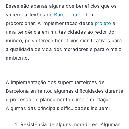
Esses são apenas alguns dos benefícios que os
superquarteirões de
Barcelona
podem
proporcionar. A implementação desse
projeto
é
uma tendência em muitas cidades ao redor do
mundo, pois oferece benefícios significativos para
a qualidade de vida dos moradores e para o meio
ambiente.
A implementação dos superquarteirões de
Barcelona enfrentou algumas dificuldades durante
o processo de planeamento e implementação.
Algumas das principais dificuldades incluem:
Resistência de alguns moradores: Algumas