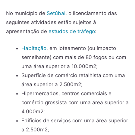
No município de
Setúbal
, o licenciamento das
seguintes atividades estão sujeitos à
apresentação de
estudos de tráfego
:
Habitação
, em loteamento (ou impacto
semelhante) com mais de 80 fogos ou com
uma área superior a 10.000m2;
Superfície de comércio retalhista com uma
área superior a 2.500m2;
Hipermercados, centros comerciais e
comércio grossista com uma área superior a
4.000m2;
Edifícios de serviços com uma área superior
a 2.500m2;