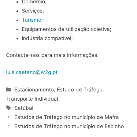
Comércio;
Serviços;
Turismo
;
Equipamentos de utilização coletiva;
Indústria compatível;
Contacte-nos para mais informações.
luis.caetano@w2g.pt
Estacionamento
,
Estudo de Tráfego
,
Transporte Individual
Setúbal
Estudos de Tráfego no município de Mafra
Estudos de Tráfego no município de Espinho