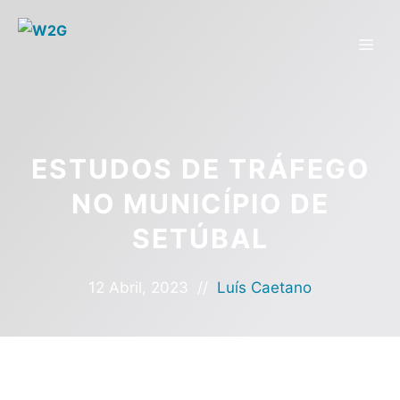
ESTUDOS DE TRÁFEGO
NO MUNICÍPIO DE
SETÚBAL
12 Abril, 2023
//
Luís Caetano