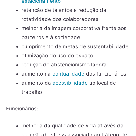
estacionamento
retenção de talentos e redução da
rotatividade dos colaboradores
melhoria da imagem corporativa frente aos
parceiros e à sociedade
cumprimento de metas de sustentabilidade
otimização do uso do espaço
redução do abstencionismo laboral
aumento na
pontualidade
dos funcionários
aumento da
acessibilidade
ao local de
trabalho
Funcionários:
melhoria da qualidade de vida através da
redução de stress associado ao tráfego de