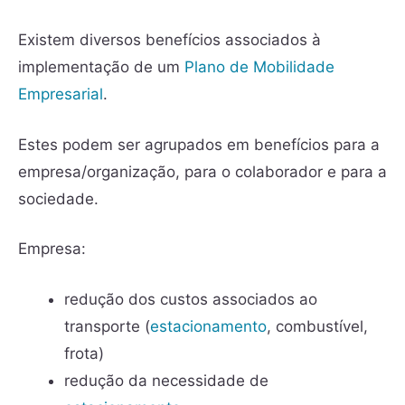
Existem diversos benefícios associados à
implementação de um
Plano de Mobilidade
Empresarial
.
Estes podem ser agrupados em benefícios para a
empresa/organização, para o colaborador e para a
sociedade.
Empresa:
redução dos custos associados ao
transporte (
estacionamento
, combustível,
frota)
redução da necessidade de