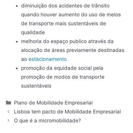
diminuição dos acidentes de trânsito
quando houver aumento do uso de meios
de transporte mais sustentáveis de
qualidade
melhoria do espaço publico através da
alocação de áreas previamente destinadas
ao
estacionamento
promoção da equidade social pela
promoção de modos de transporte
sustentáveis
Plano de Mobilidade Empresarial
Lisboa tem pacto de Mobilidade Empresarial
O que é a micromobilidade?