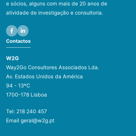
e sócios, alguns com mais de 20 anos de
atividade de investigação e consultoria.
Contactos
W2G
Way2Go Consultores Associados Lda.
Av. Estados Unidos da América
94 - 13ºC
1700-178 Lisboa
Tel: 218 240 457
Email
geral@w2g.pt