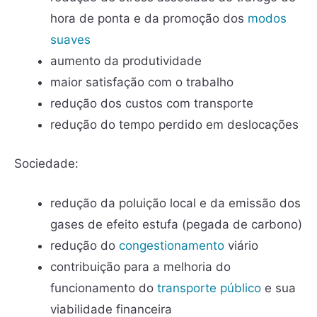
hora de ponta e da promoção dos
modos
suaves
aumento da produtividade
maior satisfação com o trabalho
redução dos custos com transporte
redução do tempo perdido em deslocações
Sociedade:
redução da poluição local e da emissão dos
gases de efeito estufa (pegada de carbono)
redução do
congestionamento
viário
contribuição para a melhoria do
funcionamento do
transporte público
e sua
viabilidade financeira