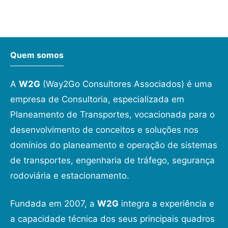
Quem somos
A
W2G
(Way2Go Consultores Associados) é uma
empresa de Consultoria, especializada em
Planeamento de Transportes, vocacionada para o
desenvolvimento de conceitos e soluções nos
domínios do planeamento e operação de sistemas
de transportes, engenharia de tráfego, segurança
rodoviária e estacionamento.
Fundada em 2007, a
W2G
integra a experiência e
a capacidade técnica dos seus principais quadros