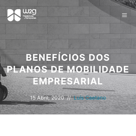
BENEFÍCIOS DOS
PLANOS DE MOBILIDADE
EMPRESARIAL
15 Abril, 2020
//
Luís Caetano