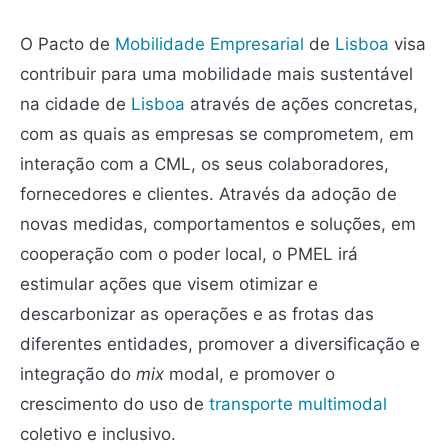
O Pacto de
Mobilidade Empresarial
de
Lisboa
visa
contribuir para uma mobilidade mais sustentável
na cidade de
Lisboa
através de ações concretas,
com as quais as empresas se comprometem, em
interação com a CML, os seus colaboradores,
fornecedores e clientes. Através da adoção de
novas medidas, comportamentos e soluções, em
cooperação com o poder local, o PMEL irá
estimular ações que visem otimizar e
descarbonizar as operações e as frotas das
diferentes entidades, promover a diversificação e
integração do
mix
modal, e promover o
crescimento do uso de
transporte multimodal
coletivo e inclusivo.