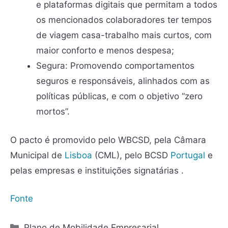
e plataformas digitais que permitam a todos
os mencionados colaboradores ter tempos
de viagem casa-trabalho mais curtos, com
maior conforto e menos despesa;
Segura: Promovendo comportamentos
seguros e responsáveis, alinhados com as
políticas públicas, e com o objetivo “zero
mortos”.
O pacto é promovido pelo WBCSD, pela Câmara
Municipal de
Lisboa
(CML), pelo BCSD
Portugal
e
pelas empresas e instituições signatárias .
Fonte
Plano de Mobilidade Empresarial