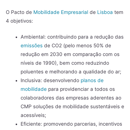
O Pacto de
Mobilidade Empresarial
de
Lisboa
tem
4 objetivos:
Ambiental: contribuindo para a redução das
emissões
de CO2 (pelo menos 50% de
redução em 2030 em comparação com os
níveis de 1990), bem como reduzindo
poluentes e melhorando a qualidade do ar;
Inclusiva: desenvolvendo
planos de
mobilidade
para providenciar a todos os
colaboradores das empresas aderentes ao
CMP soluções de mobilidade sustentáveis e
acessíveis;
Eficiente: promovendo parcerias, incentivos