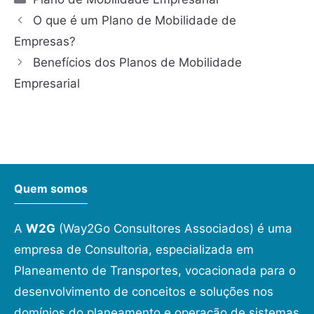
O que é um Plano de Mobilidade de
Empresas?
Benefícios dos Planos de Mobilidade
Empresarial
Quem somos
A
W2G
(Way2Go Consultores Associados) é uma
empresa de Consultoria, especializada em
Planeamento de Transportes, vocacionada para o
desenvolvimento de conceitos e soluções nos
domínios do planeamento e operação de sistemas