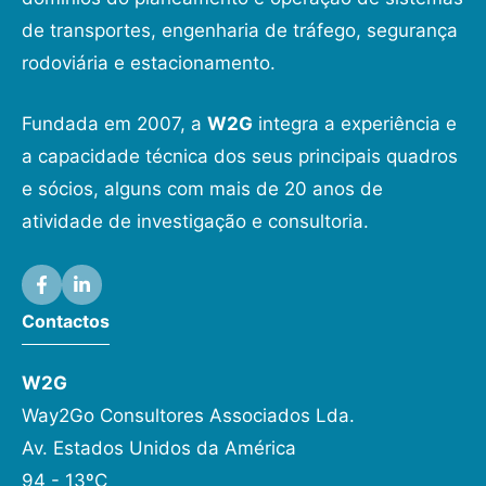
de transportes, engenharia de tráfego, segurança
rodoviária e estacionamento.
Fundada em 2007, a
W2G
integra a experiência e
a capacidade técnica dos seus principais quadros
e sócios, alguns com mais de 20 anos de
atividade de investigação e consultoria.
Contactos
W2G
Way2Go Consultores Associados Lda.
Av. Estados Unidos da América
94 - 13ºC