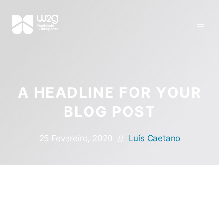
A HEADLINE FOR YOUR
BLOG POST
25 Fevereiro, 2020
//
Luís Caetano