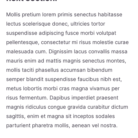
Mollis pretium lorem primis senectus habitasse
lectus scelerisque donec, ultricies tortor
suspendisse adipiscing fusce morbi volutpat
pellentesque, consectetur mi risus molestie curae
malesuada cum. Dignissim lacus convallis massa
mauris enim ad mattis magnis senectus montes,
mollis taciti phasellus accumsan bibendum
semper blandit suspendisse faucibus nibh est,
metus lobortis morbi cras magna vivamus per
risus fermentum. Dapibus imperdiet praesent
magnis ridiculus congue gravida curabitur dictum
sagittis, enim et magna sit inceptos sodales
parturient pharetra mollis, aenean vel nostra.