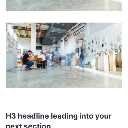
H3 headline leading into your
next section.