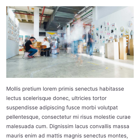
Mollis pretium lorem primis senectus habitasse
lectus scelerisque donec, ultricies tortor
suspendisse adipiscing fusce morbi volutpat
pellentesque, consectetur mi risus molestie curae
malesuada cum. Dignissim lacus convallis massa
mauris enim ad mattis magnis senectus montes,