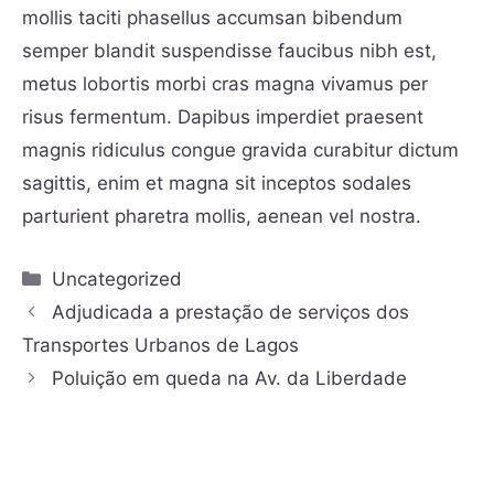
mollis taciti phasellus accumsan bibendum
semper blandit suspendisse faucibus nibh est,
metus lobortis morbi cras magna vivamus per
risus fermentum. Dapibus imperdiet praesent
magnis ridiculus congue gravida curabitur dictum
sagittis, enim et magna sit inceptos sodales
parturient pharetra mollis, aenean vel nostra.
Uncategorized
Adjudicada a prestação de serviços dos
Transportes Urbanos de Lagos
Poluição em queda na Av. da Liberdade