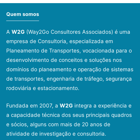
Quem somos
A
W2G
(Way2Go Consultores Associados) é uma
empresa de Consultoria, especializada em
Planeamento de Transportes, vocacionada para o
desenvolvimento de conceitos e soluções nos
domínios do planeamento e operação de sistemas
de transportes, engenharia de tráfego, segurança
rodoviária e estacionamento.
Fundada em 2007, a
W2G
integra a experiência e
a capacidade técnica dos seus principais quadros
e sócios, alguns com mais de 20 anos de
atividade de investigação e consultoria.