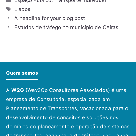
Lisboa
A headline for your blog post
Estudos de tráfego no município de Oeiras
Quem somos
A
W2G
(Way2Go Consultores Associados) é uma
empresa de Consultoria, especializada em
Planeamento de Transportes, vocacionada para o
desenvolvimento de conceitos e soluções nos
domínios do planeamento e operação de sistemas
de transportes, engenharia de tráfego, segurança