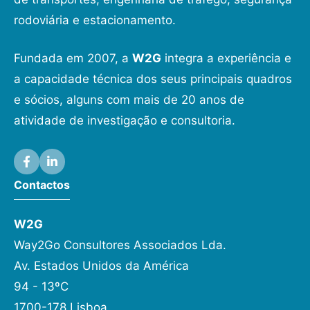
rodoviária e estacionamento.
Fundada em 2007, a
W2G
integra a experiência e
a capacidade técnica dos seus principais quadros
e sócios, alguns com mais de 20 anos de
atividade de investigação e consultoria.
Contactos
W2G
Way2Go Consultores Associados Lda.
Av. Estados Unidos da América
94 - 13ºC
1700-178 Lisboa