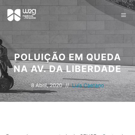
POLUIÇÃO EM QUEDA
NA AV. DA LIBERDADE
8 Abril, 2020
//
Luís Caetano