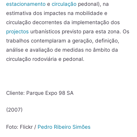
estacionamento
e
circulação
pedonal), na
estimativa dos impactes na mobilidade e
circulação decorrentes da implementação dos
projectos
urbanísticos previsto para esta zona. Os
trabalhos contemplaram a geração, definição,
análise e avaliação de medidas no âmbito da
circulação rodoviária e pedonal.
Cliente: Parque Expo 98 SA
(2007)
Foto: Flickr /
Pedro Ribeiro Simões