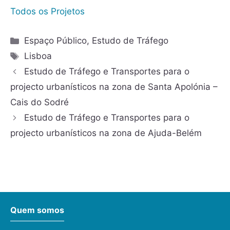
Todos os Projetos
Espaço Público
,
Estudo de Tráfego
Lisboa
Estudo de Tráfego e Transportes para o
projecto urbanísticos na zona de Santa Apolónia –
Cais do Sodré
Estudo de Tráfego e Transportes para o
projecto urbanísticos na zona de Ajuda-Belém
Quem somos