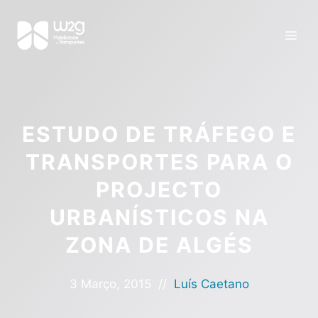
ESTUDO DE TRÁFEGO E
TRANSPORTES PARA O
PROJECTO
URBANÍSTICOS NA
ZONA DE ALGÉS
3 Março, 2015
//
Luís Caetano