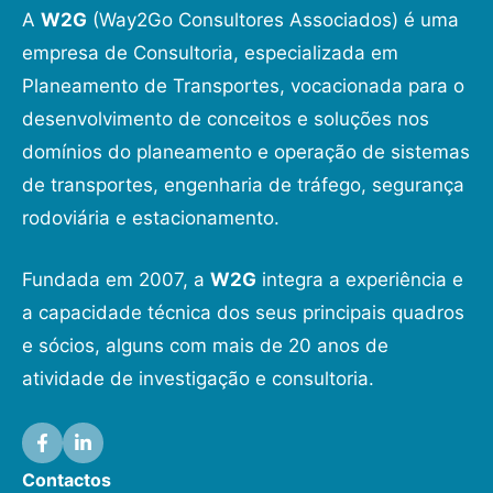
A
W2G
(Way2Go Consultores Associados) é uma
empresa de Consultoria, especializada em
Planeamento de Transportes, vocacionada para o
desenvolvimento de conceitos e soluções nos
domínios do planeamento e operação de sistemas
de transportes, engenharia de tráfego, segurança
rodoviária e estacionamento.
Fundada em 2007, a
W2G
integra a experiência e
a capacidade técnica dos seus principais quadros
e sócios, alguns com mais de 20 anos de
atividade de investigação e consultoria.
Contactos