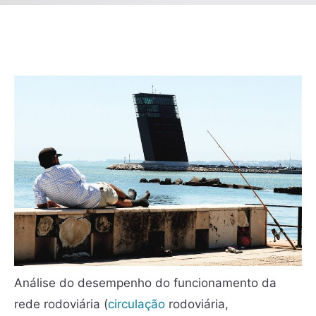
Análise do desempenho do funcionamento da
rede rodoviária (
circulação
rodoviária,