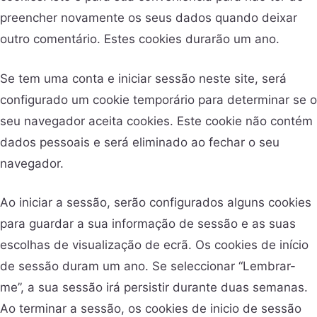
preencher novamente os seus dados quando deixar
outro comentário. Estes cookies durarão um ano.
Se tem uma conta e iniciar sessão neste site, será
configurado um cookie temporário para determinar se o
seu navegador aceita cookies. Este cookie não contém
dados pessoais e será eliminado ao fechar o seu
navegador.
Ao iniciar a sessão, serão configurados alguns cookies
para guardar a sua informação de sessão e as suas
escolhas de visualização de ecrã. Os cookies de início
de sessão duram um ano. Se seleccionar “Lembrar-
me”, a sua sessão irá persistir durante duas semanas.
Ao terminar a sessão, os cookies de inicio de sessão