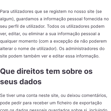
Para utilizadores que se registem no nosso site (se
algum), guardamos a informação pessoal fornecida no
seu perfil de utilizador. Todos os utilizadores podem
ver, editar, ou eliminar a sua informação pessoal a
qualquer momento (com a excepção de não poderem
alterar o nome de utilizador). Os administradores do
site podem também ver e editar essa informação.
Que direitos tem sobre os
seus dados
Se tiver uma conta neste site, ou deixou comentários,
pode pedir para receber um ficheiro de exportação
com os dados pessoais guardados sobre si, incluindo