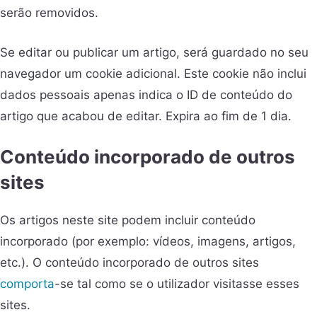
serão removidos.
Se editar ou publicar um artigo, será guardado no seu
navegador um cookie adicional. Este cookie não inclui
dados pessoais apenas indica o ID de conteúdo do
artigo que acabou de editar. Expira ao fim de 1 dia.
Conteúdo incorporado de outros
sites
Os artigos neste site podem incluir conteúdo
incorporado (por exemplo: vídeos, imagens, artigos,
etc.). O conteúdo incorporado de outros sites
comporta
-se tal como se o utilizador visitasse esses
sites.