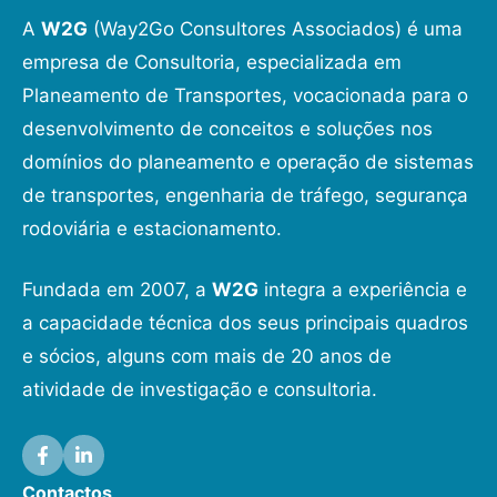
A
W2G
(Way2Go Consultores Associados) é uma
empresa de Consultoria, especializada em
Planeamento de Transportes, vocacionada para o
desenvolvimento de conceitos e soluções nos
domínios do planeamento e operação de sistemas
de transportes, engenharia de tráfego, segurança
rodoviária e estacionamento.
Fundada em 2007, a
W2G
integra a experiência e
a capacidade técnica dos seus principais quadros
e sócios, alguns com mais de 20 anos de
atividade de investigação e consultoria.
Contactos