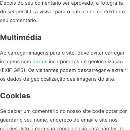
Depois do seu comentário ser aprovado, a fotografia
do ser perfil fica visível para o público no contexto do
seu comentário.
Multimédia
Ao carregar imagens para o site, deve evitar carregar
imagens com
dados
incorporados de geolocalização
(EXIF GPS). Os visitantes podem descarregar e extrair
os dados de geolocalização das imagens do site.
Cookies
Se deixar um comentário no nosso site pode optar por
guardar o seu nome, endereço de email e site nos
cookies. Isto é para sua conveniência para não ter de