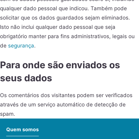
qualquer dado pessoal que indicou. Também pode
solicitar que os dados guardados sejam eliminados.
Isto não inclui qualquer dado pessoal que seja
obrigatório manter para fins administrativos, legais ou
de
segurança
.
Para onde são enviados os
seus dados
Os comentários dos visitantes podem ser verificados
através de um serviço automático de detecção de
spam.
Quem somos