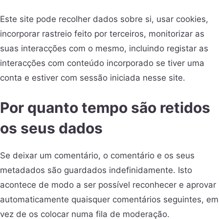
Este site pode recolher dados sobre si, usar cookies,
incorporar rastreio feito por terceiros, monitorizar as
suas interacções com o mesmo, incluindo registar as
interacções com conteúdo incorporado se tiver uma
conta e estiver com sessão iniciada nesse site.
Por quanto tempo são retidos
os seus dados
Se deixar um comentário, o comentário e os seus
metadados são guardados indefinidamente. Isto
acontece de modo a ser possível reconhecer e aprovar
automaticamente quaisquer comentários seguintes, em
vez de os colocar numa fila de moderação.