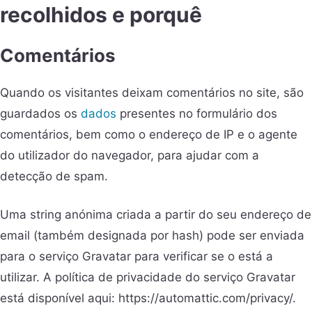
recolhidos e porquê
Comentários
Quando os visitantes deixam comentários no site, são
guardados os
dados
presentes no formulário dos
comentários, bem como o endereço de IP e o agente
do utilizador do navegador, para ajudar com a
detecção de spam.
Uma string anónima criada a partir do seu endereço de
email (também designada por hash) pode ser enviada
para o serviço Gravatar para verificar se o está a
utilizar. A política de privacidade do serviço Gravatar
está disponível aqui: https://automattic.com/privacy/.