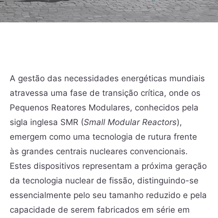
A gestão das necessidades energéticas mundiais
atravessa uma fase de transição crítica, onde os
Pequenos Reatores Modulares, conhecidos pela
sigla inglesa SMR (
Small Modular Reactors
),
emergem como uma tecnologia de rutura frente
às grandes centrais nucleares convencionais.
Estes dispositivos representam a próxima geração
da tecnologia nuclear de fissão, distinguindo-se
essencialmente pelo seu tamanho reduzido e pela
capacidade de serem fabricados em série em