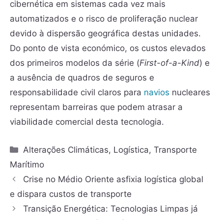
cibernética em sistemas cada vez mais
automatizados e o risco de proliferação nuclear
devido à dispersão geográfica destas unidades.
Do ponto de vista económico, os custos elevados
dos primeiros modelos da série (
First-of-a-Kind
) e
a ausência de quadros de seguros e
responsabilidade civil claros para
navios
nucleares
representam barreiras que podem atrasar a
viabilidade comercial desta tecnologia.
Alterações Climáticas
,
Logística
,
Transporte
Marítimo
Crise no Médio Oriente asfixia logística global
e dispara custos de transporte
Transição Energética: Tecnologias Limpas já