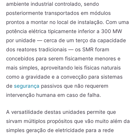
ambiente industrial controlado, sendo
posteriormente transportados em módulos
prontos a montar no local de instalação. Com uma
potência elétrica tipicamente inferior a 300 MW
por unidade — cerca de um terço da capacidade
dos reatores tradicionais — os SMR foram
concebidos para serem fisicamente menores e
mais simples, aproveitando leis físicas naturais
como a gravidade e a convecção para sistemas
de
segurança
passivos que não requerem
intervenção humana em caso de falha.
A versatilidade destas unidades permite que
sirvam múltiplos propósitos que vão muito além da
simples geração de eletricidade para a rede