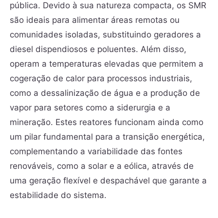
pública. Devido à sua natureza compacta, os SMR
são ideais para alimentar áreas remotas ou
comunidades isoladas, substituindo geradores a
diesel dispendiosos e poluentes. Além disso,
operam a temperaturas elevadas que permitem a
cogeração de calor para processos industriais,
como a dessalinização de água e a produção de
vapor para setores como a siderurgia e a
mineração. Estes reatores funcionam ainda como
um pilar fundamental para a transição energética,
complementando a variabilidade das fontes
renováveis, como a solar e a eólica, através de
uma geração flexível e despachável que garante a
estabilidade do sistema.