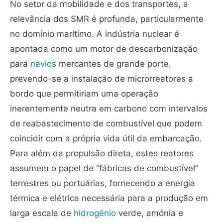
No setor da mobilidade e dos transportes, a
relevância dos SMR é profunda, particularmente
no domínio marítimo. A indústria nuclear é
apontada como um motor de descarbonização
para
navios
mercantes de grande porte,
prevendo-se a instalação de microrreatores a
bordo que permitiriam uma operação
inerentemente neutra em carbono com intervalos
de reabastecimento de combustível que podem
coincidir com a própria vida útil da embarcação.
Para além da propulsão direta, estes reatores
assumem o papel de “fábricas de combustível”
terrestres ou portuárias, fornecendo a energia
térmica e elétrica necessária para a produção em
larga escala de
hidrogénio
verde, amónia e