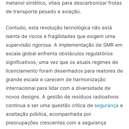
metanol sintético, vitais para descarbonizar frotas
de transporte pesado e aviação.
Contudo, esta revolução tecnológica não está
isenta de riscos e fragilidades que exigem uma
supervisão rigorosa. A implementação de SMR em
escala global enfrenta obstáculos regulatórios
significativos, uma vez que os atuais regimes de
licenciamento foram desenhados para reatores de
grande escala e carecem de harmonização
internacional para lidar com a diversidade de
novos designs. A gestão de resíduos radioativos
continua a ser uma questão crítica de
segurança
e
aceitação pública, acompanhada por
preocupações crescentes com a segurança