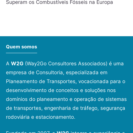
Superam os Combustíveis Fósseis na Europa
Quem somos
A
W2G
(Way2Go Consultores Associados) é uma
empresa de Consultoria, especializada em
Planeamento de Transportes, vocacionada para o
desenvolvimento de conceitos e soluções nos
domínios do planeamento e operação de sistemas
de transportes, engenharia de tráfego, segurança
rodoviária e estacionamento.