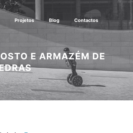
Projetos
Blog
Contactos
POSTO E ARMAZÉM DE
VEDRAS