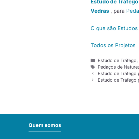
Estudo de Tráfego
Vedras
, para
Peda
O que são Estudos
Todos os Projetos
Estudo de Tráfego
Pedaços de Nature
Estudo de Tráfego 
Estudo de Tráfego 
Quem somos