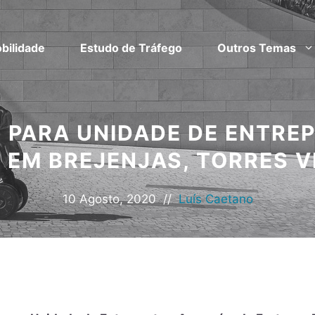
bilidade
Estudo de Tráfego
Outros Temas
 PARA UNIDADE DE ENTRE
 EM BREJENJAS, TORRES 
10 Agosto, 2020
//
Luís Caetano