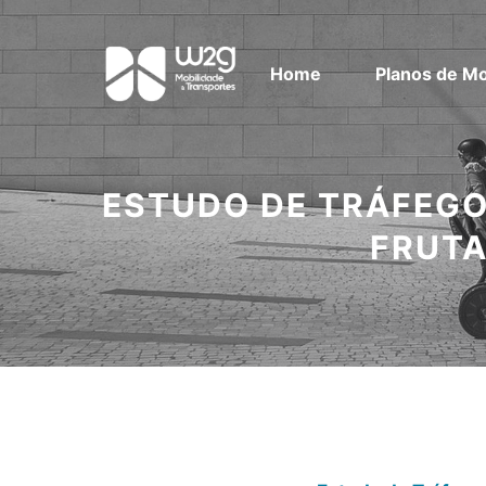
Home
Planos de Mo
ESTUDO DE TRÁFEGO
FRUTA