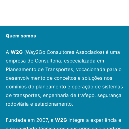
Quem somos
A
W2G
(Way2Go Consultores Associados) é uma
empresa de Consultoria, especializada em
Planeamento de Transportes, vocacionada para o
desenvolvimento de conceitos e soluções nos
domínios do planeamento e operação de sistemas
de transportes, engenharia de tráfego, segurança
rodoviária e estacionamento.
Fundada em 2007, a
W2G
integra a experiência e
a capacidade técnica dos seus principais quadros