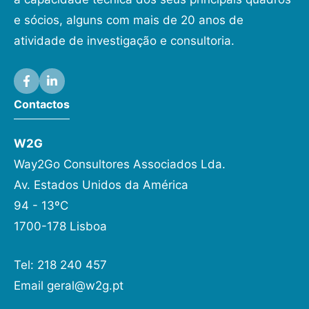
e sócios, alguns com mais de 20 anos de
atividade de investigação e consultoria.
Contactos
W2G
Way2Go Consultores Associados Lda.
Av. Estados Unidos da América
94 - 13ºC
1700-178 Lisboa
Tel: 218 240 457
Email
geral@w2g.pt