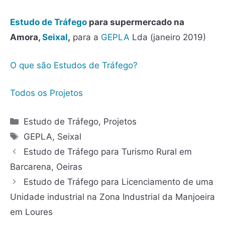
Estudo de Tráfego
para supermercado na
Amora,
Seixal
,
para a
GEPLA
Lda (janeiro 2019)
O que são Estudos de Tráfego?
Todos os Projetos
Estudo de Tráfego
,
Projetos
GEPLA
,
Seixal
Estudo de Tráfego para Turismo Rural em
Barcarena, Oeiras
Estudo de Tráfego para Licenciamento de uma
Unidade industrial na Zona Industrial da Manjoeira
em Loures