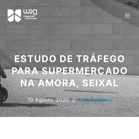
ESTUDO DE TRÁFEGO
PARA SUPERMERCADO
NA AMORA, SEIXAL
10 Agosto, 2020
//
Luís Caetano