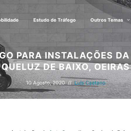
bilidade
Estudo de Tráfego
Outros Temas
GO PARA INSTALAÇÕES DA 
QUELUZ DE BAIXO, OEIRAS
10 Agosto, 2020
//
Luís Caetano