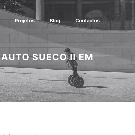
Projetos
Blog
Contactos
AUTO SUECO II EM