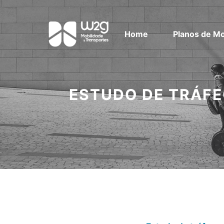
Home
Planos de Mo
ESTUDO DE TRÁFE