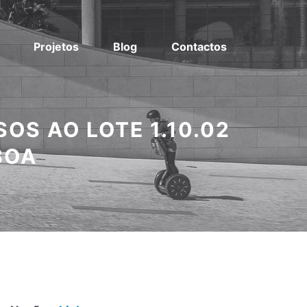
Projetos
Blog
Contactos
OS AO LOTE 1.10.02
BOA