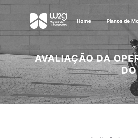
Home
Planos de Mo
AVALIAÇÃO DA OPER
DO