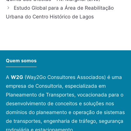
Estudo Global para a Área de Reabilitação
Urbana do Centro Histórico de Lagos
Quem somos
A
W2G
(Way2Go Consultores Associados) é uma
empresa de Consultoria, especializada em
Planeamento de Transportes, vocacionada para o
desenvolvimento de conceitos e soluções nos
domínios do planeamento e operação de sistemas
de transportes, engenharia de tráfego, segurança
rodoviária e estacionamento.