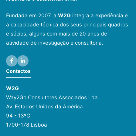
Fundada em 2007, a
W2G
integra a experiência e
a capacidade técnica dos seus principais quadros
e sócios, alguns com mais de 20 anos de
atividade de investigação e consultoria.
Contactos
W2G
Way2Go Consultores Associados Lda.
Av. Estados Unidos da América
94 - 13ºC
1700-178 Lisboa