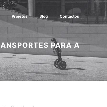
Projetos
Blog
Contactos
RANSPORTES PARA A