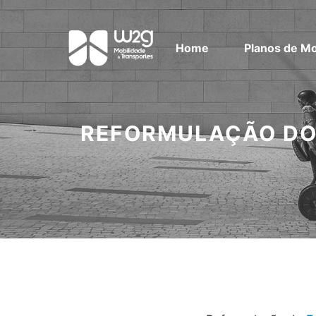
Home
Planos de Mo
REFORMULAÇÃO DO 