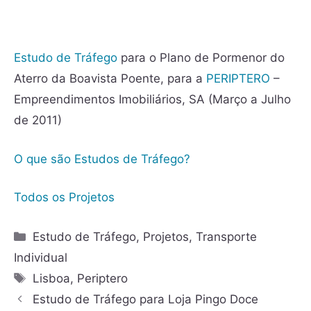
Estudo de Tráfego
para o Plano de Pormenor do
Aterro da Boavista Poente, para a
PERIPTERO
–
Empreendimentos Imobiliários, SA (Março a Julho
de 2011)
O que são Estudos de Tráfego?
Todos os Projetos
Estudo de Tráfego
,
Projetos
,
Transporte
Individual
Lisboa
,
Periptero
Estudo de Tráfego para Loja Pingo Doce