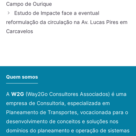
Campo de Ourique
Estudo de Impacte face a eventual
reformulação da circulação na Av. Lucas Pires em
Carcavelos
Quem somos
A
W2G
(Way2Go Consultores Associados) é uma
empresa de Consultoria, especializada em
Planeamento de Transportes, vocacionada para o
desenvolvimento de conceitos e soluções nos
domínios do planeamento e operação de sistemas