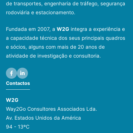
de transportes, engenharia de tráfego, segurança
rodoviária e estacionamento.
Fundada em 2007, a
W2G
integra a experiência e
a capacidade técnica dos seus principais quadros
e sócios, alguns com mais de 20 anos de
atividade de investigação e consultoria.
Contactos
W2G
Way2Go Consultores Associados Lda.
Av. Estados Unidos da América
94 - 13ºC