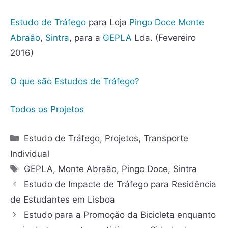
Estudo de Tráfego
para Loja
Pingo Doce
Monte
Abraão
,
Sintra
, para a
GEPLA
Lda. (Fevereiro
2016)
O que são Estudos de Tráfego?
Todos os Projetos
Estudo de Tráfego
,
Projetos
,
Transporte
Individual
GEPLA
,
Monte Abraão
,
Pingo Doce
,
Sintra
Estudo de Impacte de Tráfego para Residência
de Estudantes em Lisboa
Estudo para a Promoção da Bicicleta enquanto