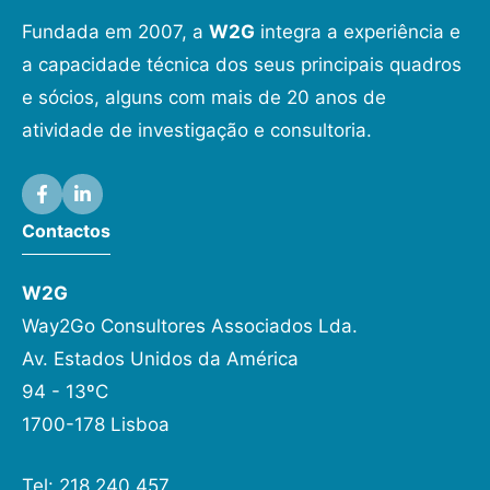
Fundada em 2007, a
W2G
integra a experiência e
a capacidade técnica dos seus principais quadros
e sócios, alguns com mais de 20 anos de
atividade de investigação e consultoria.
Contactos
W2G
Way2Go Consultores Associados Lda.
Av. Estados Unidos da América
94 - 13ºC
1700-178 Lisboa
Tel: 218 240 457