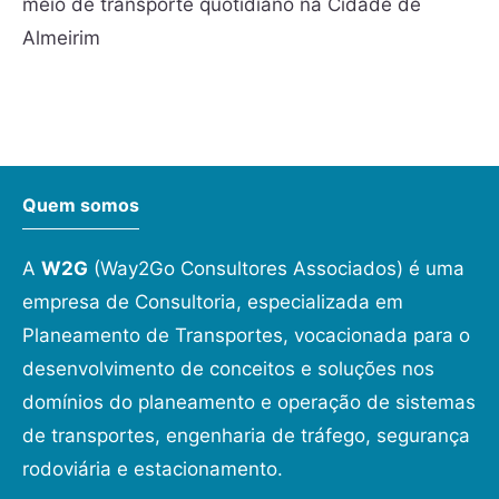
meio de transporte quotidiano na Cidade de
Almeirim
Quem somos
A
W2G
(Way2Go Consultores Associados) é uma
empresa de Consultoria, especializada em
Planeamento de Transportes, vocacionada para o
desenvolvimento de conceitos e soluções nos
domínios do planeamento e operação de sistemas
de transportes, engenharia de tráfego, segurança
rodoviária e estacionamento.