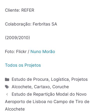
Cliente: REFER
Colaboração: Ferbritas SA
(2009/2010)
Foto: Flickr /
Nuno Morão
Todos os Projetos
Estudo de Procura
,
Logística
,
Projetos
Alcochete
,
Cartaxo
,
Coruche
Estudo de Repartição Modal do Novo
Aeroporto de Lisboa no Campo de Tiro de
Alcochete