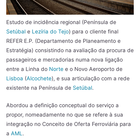
Estudo de incidência regional (Península de
Setúbal
e
Lezíria do Tejo
) para o cliente final
REFER E.P. (Departamento de Planeamento e
Estratégia) consistindo na avaliação da procura de
passageiros e mercadorias numa nova ligação
entre a Linha do
Norte
e o Novo Aeroporto de
Lisboa
(
Alcochete
), e sua articulação com a rede
existente na Península de
Setúbal
.
Abordou a definição conceptual do serviço a
propor, nomeadamente no que se refere à sua
integração no Conceito de Oferta Ferroviária para
a
AML
.