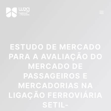
ESTUDO DE MERCADO
PARA A AVALIAÇÃO DO
MERCADO DE
PASSAGEIROS E
MERCADORIAS NA
LIGAÇÃO FERROVIÁRIA
SETIL-