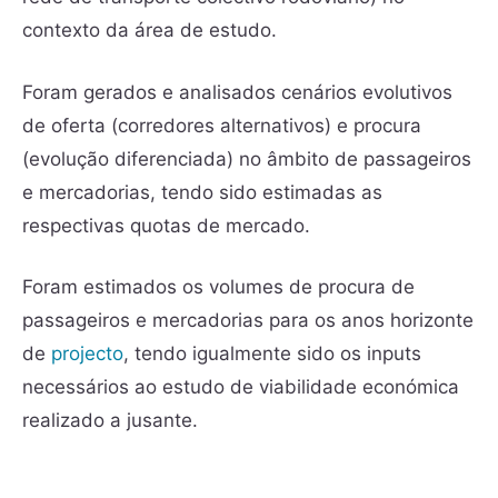
contexto da área de estudo.
Foram gerados e analisados cenários evolutivos
de oferta (corredores alternativos) e procura
(evolução diferenciada) no âmbito de passageiros
e mercadorias, tendo sido estimadas as
respectivas quotas de mercado.
Foram estimados os volumes de procura de
passageiros e mercadorias para os anos horizonte
de
projecto
, tendo igualmente sido os inputs
necessários ao estudo de viabilidade económica
realizado a jusante.