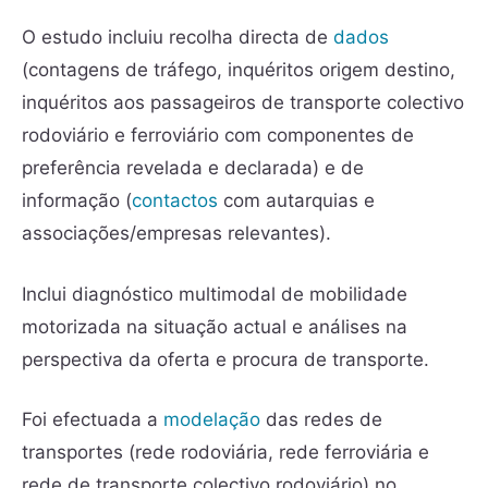
O estudo incluiu recolha directa de
dados
(contagens de tráfego, inquéritos origem destino,
inquéritos aos passageiros de transporte colectivo
rodoviário e ferroviário com componentes de
preferência revelada e declarada) e de
informação (
contactos
com autarquias e
associações/empresas relevantes).
Inclui diagnóstico multimodal de mobilidade
motorizada na situação actual e análises na
perspectiva da oferta e procura de transporte.
Foi efectuada a
modelação
das redes de
transportes (rede rodoviária, rede ferroviária e
rede de transporte colectivo rodoviário) no