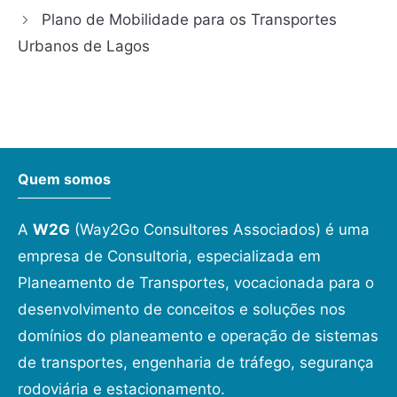
Plano de Mobilidade para os Transportes
Urbanos de Lagos
Quem somos
A
W2G
(Way2Go Consultores Associados) é uma
empresa de Consultoria, especializada em
Planeamento de Transportes, vocacionada para o
desenvolvimento de conceitos e soluções nos
domínios do planeamento e operação de sistemas
de transportes, engenharia de tráfego, segurança
rodoviária e estacionamento.