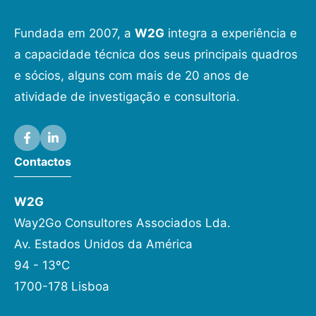
Fundada em 2007, a
W2G
integra a experiência e
a capacidade técnica dos seus principais quadros
e sócios, alguns com mais de 20 anos de
atividade de investigação e consultoria.
Contactos
W2G
Way2Go Consultores Associados Lda.
Av. Estados Unidos da América
94 - 13ºC
1700-178 Lisboa