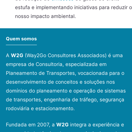
estufa e implementando iniciativas para reduzir o
nosso impacto ambiental.
Quem somos
A
W2G
(Way2Go Consultores Associados) é uma
empresa de Consultoria, especializada em
Planeamento de Transportes, vocacionada para o
desenvolvimento de conceitos e soluções nos
domínios do planeamento e operação de sistemas
de transportes, engenharia de tráfego, segurança
rodoviária e estacionamento.
Fundada em 2007, a
W2G
integra a experiência e