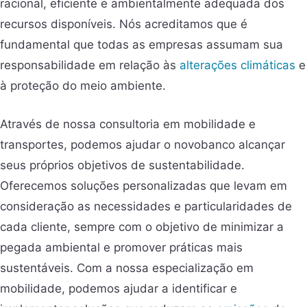
racional, eficiente e ambientalmente adequada dos
recursos disponíveis. Nós acreditamos que é
fundamental que todas as empresas assumam sua
responsabilidade em relação às
alterações climáticas
e
à proteção do meio ambiente.
Através de nossa consultoria em mobilidade e
transportes, podemos ajudar o novobanco alcançar
seus próprios objetivos de sustentabilidade.
Oferecemos soluções personalizadas que levam em
consideração as necessidades e particularidades de
cada cliente, sempre com o objetivo de minimizar a
pegada ambiental e promover práticas mais
sustentáveis. Com a nossa especialização em
mobilidade, podemos ajudar a identificar e