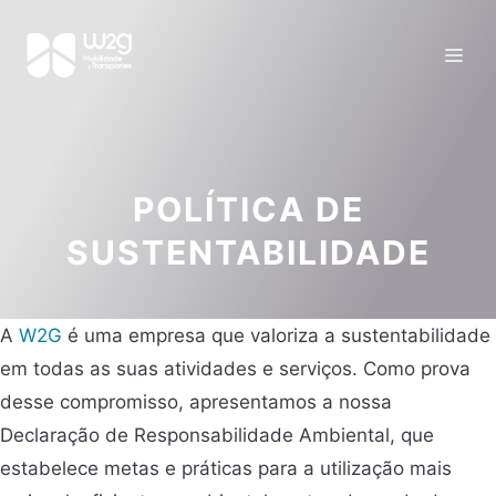
POLÍTICA DE
SUSTENTABILIDADE
A
W2G
é uma empresa que valoriza a sustentabilidade
em todas as suas atividades e serviços. Como prova
desse compromisso, apresentamos a nossa
Declaração de Responsabilidade Ambiental, que
estabelece metas e práticas para a utilização mais