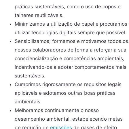
práticas sustentáveis, como o uso de copos e
talheres reutilizáveis.
Minimizamos a utilização de papel e procuramos
utilizar tecnologias digitais sempre que possível.
Sensibilizamos, formamos e motivamos todos os
nossos colaboradores de forma a reforçar a sua
consciencialização e competências ambientais,
incentivando-os a adotar comportamentos mais
sustentáveis.
Cumprimos rigorosamente os requisitos legais
aplicáveis e adotamos outras boas práticas
ambientais.
Melhoramos continuamente o nosso
desempenho ambiental, estabelecendo metas
de redução de
emissões
de gases de efeito