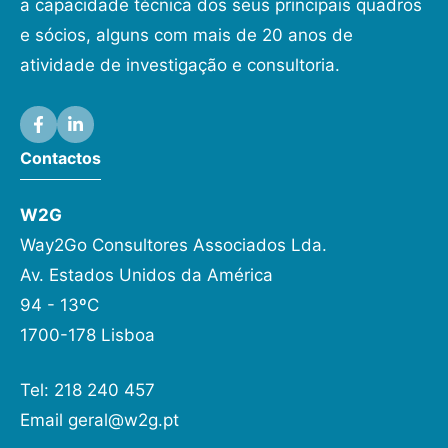
a capacidade técnica dos seus principais quadros
e sócios, alguns com mais de 20 anos de
atividade de investigação e consultoria.
Contactos
W2G
Way2Go Consultores Associados Lda.
Av. Estados Unidos da América
94 - 13ºC
1700-178 Lisboa
Tel: 218 240 457
Email
geral@w2g.pt