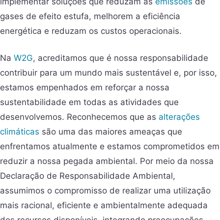
implementar soluções que reduzam as
emissões
de
gases de efeito estufa, melhorem a eficiência
energética e reduzam os custos operacionais.
Na
W2G
, acreditamos que é nossa responsabilidade
contribuir para um mundo mais sustentável e, por isso,
estamos empenhados em reforçar a nossa
sustentabilidade em todas as atividades que
desenvolvemos. Reconhecemos que as
alterações
climáticas
são uma das maiores ameaças que
enfrentamos atualmente e estamos comprometidos em
reduzir a nossa pegada ambiental. Por meio da nossa
Declaração de Responsabilidade Ambiental,
assumimos o compromisso de realizar uma utilização
mais racional, eficiente e ambientalmente adequada