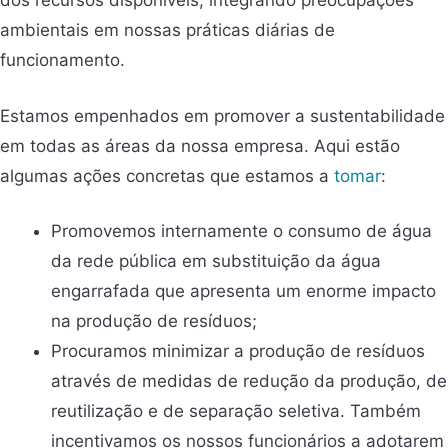
dos recursos disponíveis, integrando preocupações
ambientais em nossas práticas diárias de
funcionamento.
Estamos empenhados em promover a sustentabilidade
em todas as áreas da nossa empresa. Aqui estão
algumas ações concretas que estamos a
tomar
:
Promovemos internamente o consumo de água
da rede pública em substituição da água
engarrafada que apresenta um enorme impacto
na produção de resíduos;
Procuramos minimizar a produção de resíduos
através de medidas de redução da produção, de
reutilização e de separação seletiva. Também
incentivamos os nossos funcionários a adotarem