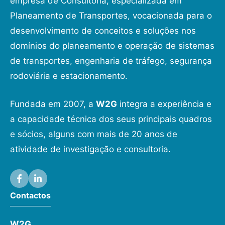
empresa de Consultoria, especializada em
Planeamento de Transportes, vocacionada para o
desenvolvimento de conceitos e soluções nos
domínios do planeamento e operação de sistemas
de transportes, engenharia de tráfego, segurança
rodoviária e estacionamento.
Fundada em 2007, a
W2G
integra a experiência e
a capacidade técnica dos seus principais quadros
e sócios, alguns com mais de 20 anos de
atividade de investigação e consultoria.
Contactos
W2G