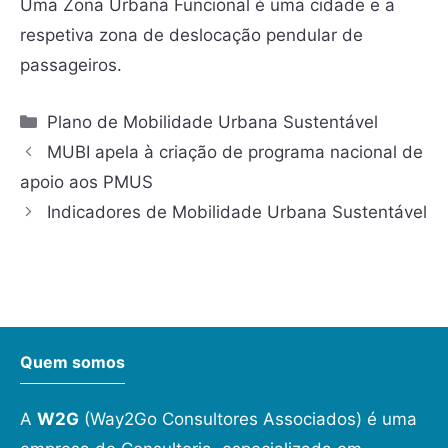
Uma Zona Urbana Funcional é uma cidade e a
respetiva zona de deslocação pendular de
passageiros.
Plano de Mobilidade Urbana Sustentável
MUBI apela à criação de programa nacional de
apoio aos PMUS
Indicadores de Mobilidade Urbana Sustentável
Quem somos
A
W2G
(Way2Go Consultores Associados) é uma