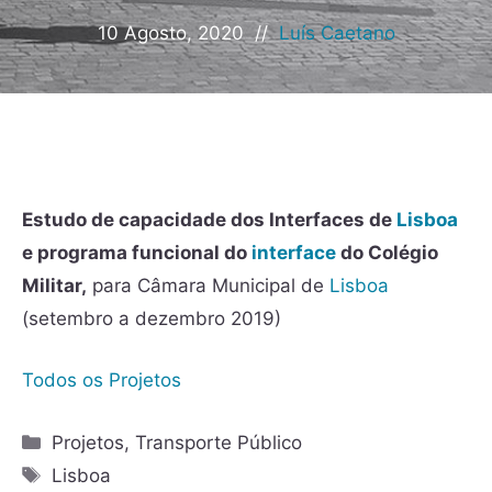
10 Agosto, 2020
//
Luís Caetano
Estudo de capacidade dos Interfaces de
Lisboa
e programa funcional do
interface
do Colégio
Militar,
para Câmara Municipal de
Lisboa
(setembro a dezembro 2019)
Todos os Projetos
Projetos
,
Transporte Público
Lisboa