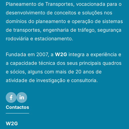
Planeamento de Transportes, vocacionada para o
desenvolvimento de conceitos e soluções nos
domínios do planeamento e operação de sistemas
de transportes, engenharia de tráfego, segurança
rodoviária e estacionamento.
Fundada em 2007, a
W2G
integra a experiência e
a capacidade técnica dos seus principais quadros
e sócios, alguns com mais de 20 anos de
atividade de investigação e consultoria.
Contactos
W2G