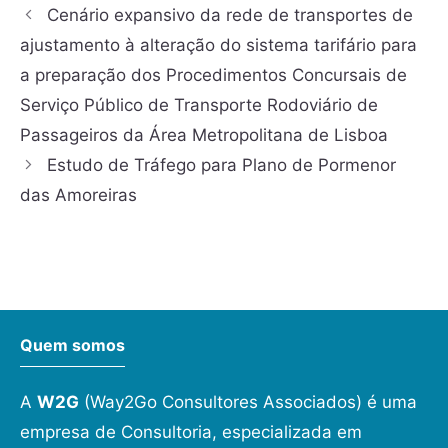
Cenário expansivo da rede de transportes de
ajustamento à alteração do sistema tarifário para
a preparação dos Procedimentos Concursais de
Serviço Público de Transporte Rodoviário de
Passageiros da Área Metropolitana de Lisboa
Estudo de Tráfego para Plano de Pormenor
das Amoreiras
Quem somos
A
W2G
(Way2Go Consultores Associados) é uma
empresa de Consultoria, especializada em