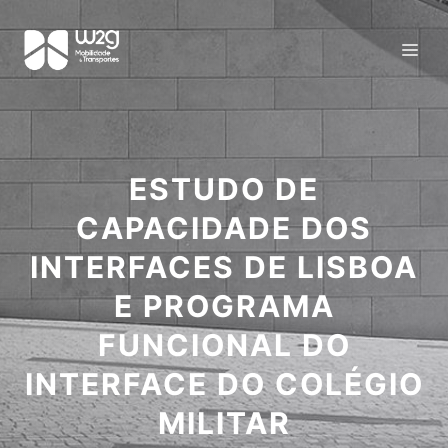
ESTUDO DE
CAPACIDADE DOS
INTERFACES DE LISBOA
E PROGRAMA
FUNCIONAL DO
INTERFACE DO COLÉGIO
MILITAR