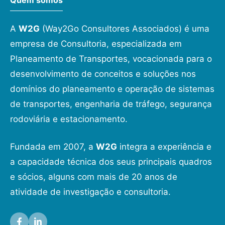
A
W2G
(Way2Go Consultores Associados) é uma
empresa de Consultoria, especializada em
Planeamento de Transportes, vocacionada para o
desenvolvimento de conceitos e soluções nos
domínios do planeamento e operação de sistemas
de transportes, engenharia de tráfego, segurança
rodoviária e estacionamento.
Fundada em 2007, a
W2G
integra a experiência e
a capacidade técnica dos seus principais quadros
e sócios, alguns com mais de 20 anos de
atividade de investigação e consultoria.