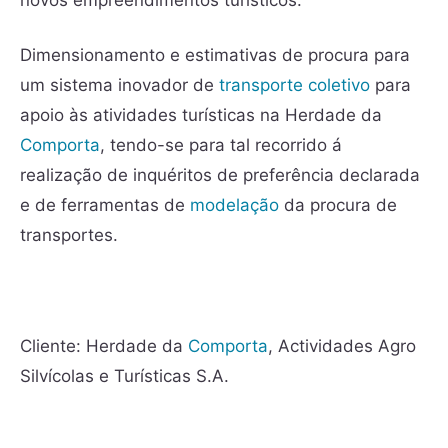
Dimensionamento e estimativas de procura para
um sistema inovador de
transporte coletivo
para
apoio às atividades turísticas na Herdade da
Comporta
, tendo-se para tal recorrido á
realização de inquéritos de preferência declarada
e de ferramentas de
modelação
da procura de
transportes.
Cliente: Herdade da
Comporta
, Actividades Agro
Silvícolas e Turísticas S.A.