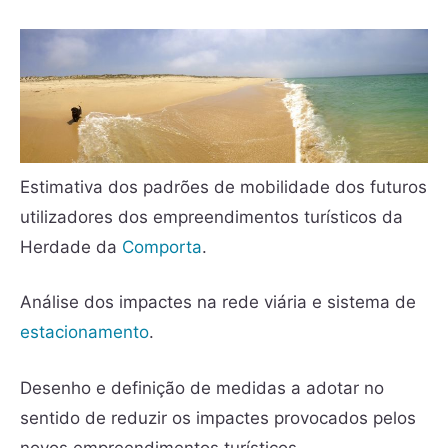
Estimativa dos padrões de mobilidade dos futuros
utilizadores dos empreendimentos turísticos da
Herdade da
Comporta
.
Análise dos impactes na rede viária e sistema de
estacionamento
.
Desenho e definição de medidas a adotar no
sentido de reduzir os impactes provocados pelos
novos empreendimentos turísticos.