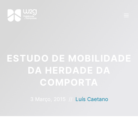
ESTUDO DE MOBILIDADE
DA HERDADE DA
COMPORTA
3 Março, 2015
//
Luís Caetano