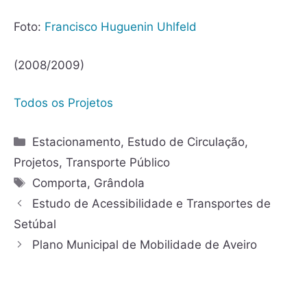
Foto:
Francisco Huguenin Uhlfeld
(2008/2009)
Todos os Projetos
Estacionamento
,
Estudo de Circulação
,
Projetos
,
Transporte Público
Comporta
,
Grândola
Estudo de Acessibilidade e Transportes de
Setúbal
Plano Municipal de Mobilidade de Aveiro