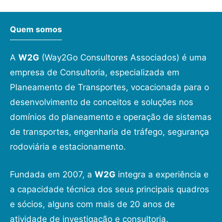
Quem somos
A
W2G
(Way2Go Consultores Associados) é uma
empresa de Consultoria, especializada em
Planeamento de Transportes, vocacionada para o
desenvolvimento de conceitos e soluções nos
domínios do planeamento e operação de sistemas
de transportes, engenharia de tráfego, segurança
rodoviária e estacionamento.
Fundada em 2007, a
W2G
integra a experiência e
a capacidade técnica dos seus principais quadros
e sócios, alguns com mais de 20 anos de
atividade de investigação e consultoria.