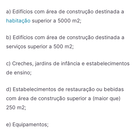
a) Edifícios com área de construção destinada a
habitação
superior a 5000 m2;
b) Edifícios com área de construção destinada a
serviços superior a 500 m2;
c) Creches, jardins de infância e estabelecimentos
de ensino;
d) Estabelecimentos de restauração ou bebidas
com área de construção superior a (maior que)
250 m2;
e) Equipamentos;