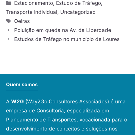
Estacionamento
,
Estudo de Tráfego
,
Transporte Individual
,
Uncategorized
Oeiras
Poluição em queda na Av. da Liberdade
Estudos de Tráfego no município de Loures
Quem somos
A
W2G
(Way2Go Consultores Associados) é uma
empresa de Consultoria, especializada em
Planeamento de Transportes, vocacionada para o
desenvolvimento de conceitos e soluções nos