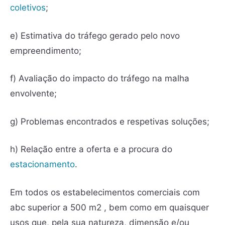
coletivos
;
e) Estimativa do tráfego gerado pelo novo
empreendimento;
f) Avaliação do impacto do tráfego na malha
envolvente;
g) Problemas encontrados e respetivas soluções;
h) Relação entre a oferta e a procura do
estacionamento
.
Em todos os estabelecimentos comerciais com
abc superior a 500 m2 , bem como em quaisquer
usos que, pela sua natureza, dimensão e/ou