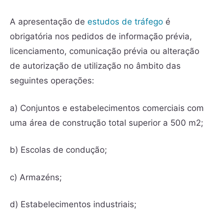
A apresentação de
estudos de tráfego
é
obrigatória nos pedidos de informação prévia,
licenciamento, comunicação prévia ou alteração
de autorização de utilização no âmbito das
seguintes operações:
a) Conjuntos e estabelecimentos comerciais com
uma área de construção total superior a 500 m2;
b) Escolas de condução;
c) Armazéns;
d) Estabelecimentos industriais;