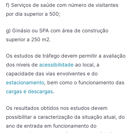
f) Serviços de saúde com número de visitantes
por dia superior a 500;
g) Ginásio ou SPA com área de construção
superior a 250 m2.
Os estudos de tráfego devem permitir a avaliação
dos níveis de
acessibilidade
ao local, a
capacidade das vias envolventes e do
estacionamento
, bem como o funcionamento das
cargas e descargas
.
Os resultados obtidos nos estudos devem
possibilitar a caracterização da situação atual, do
ano de entrada em funcionamento do