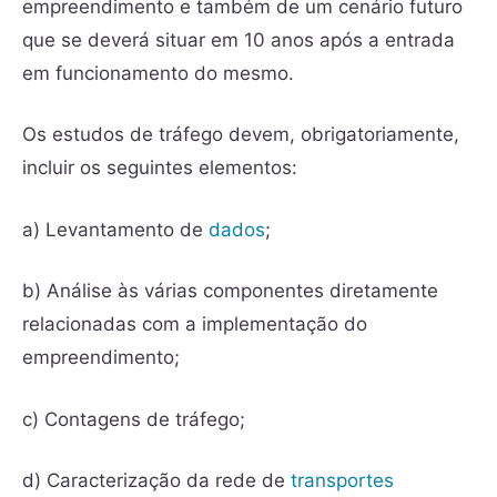
empreendimento e também de um cenário futuro
que se deverá situar em 10 anos após a entrada
em funcionamento do mesmo.
Os estudos de tráfego devem, obrigatoriamente,
incluir os seguintes elementos:
a) Levantamento de
dados
;
b) Análise às várias componentes diretamente
relacionadas com a implementação do
empreendimento;
c) Contagens de tráfego;
d) Caracterização da rede de
transportes