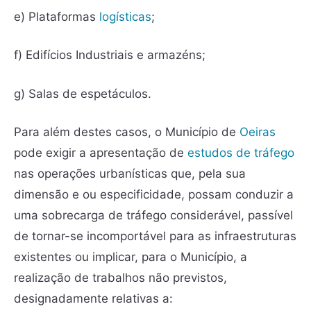
e) Plataformas
logísticas
;
f) Edifícios Industriais e armazéns;
g) Salas de espetáculos.
Para além destes casos, o Município de
Oeiras
pode exigir a apresentação de
estudos de tráfego
nas operações urbanísticas que, pela sua
dimensão e ou especificidade, possam conduzir a
uma sobrecarga de tráfego considerável, passível
de tornar-se incomportável para as infraestruturas
existentes ou implicar, para o Município, a
realização de trabalhos não previstos,
designadamente relativas a: