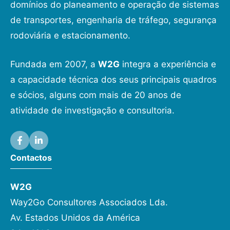
domínios do planeamento e operação de sistemas
de transportes, engenharia de tráfego, segurança
rodoviária e estacionamento.
Fundada em 2007, a
W2G
integra a experiência e
a capacidade técnica dos seus principais quadros
e sócios, alguns com mais de 20 anos de
atividade de investigação e consultoria.
Contactos
W2G
Way2Go Consultores Associados Lda.
Av. Estados Unidos da América