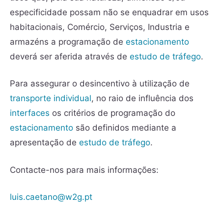
especificidade possam não se enquadrar em usos
habitacionais, Comércio, Serviços, Industria e
armazéns a programação de
estacionamento
deverá ser aferida através de
estudo de tráfego
.
Para assegurar o desincentivo à utilização de
transporte individual
, no raio de influência dos
interfaces
os critérios de programação do
estacionamento
são definidos mediante a
apresentação de
estudo de tráfego
.
Contacte-nos para mais informações:
luis.caetano@w2g.pt