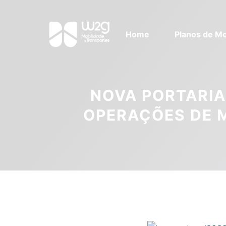
Home
Planos de Mo
NOVA PORTARIA
OPERAÇÕES DE 