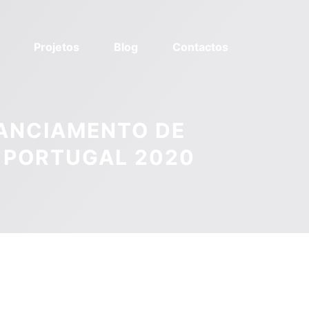
Projetos
Blog
Contactos
NANCIAMENTO DE
 PORTUGAL 2020